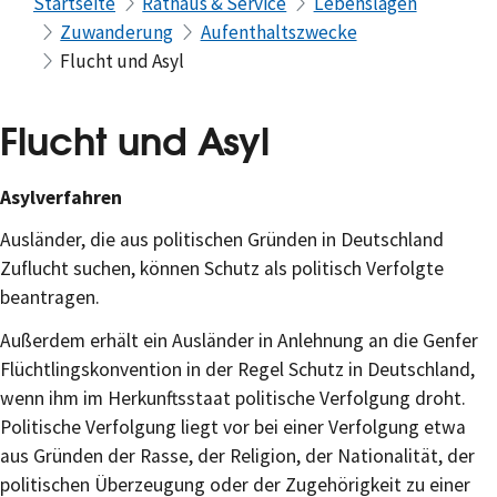
Startseite
Rathaus & Service
Lebenslagen
Zuwanderung
Aufenthaltszwecke
Flucht und Asyl
Flucht und Asyl
Asylverfahren
Ausländer, die aus politischen Gründen in Deutschland
Zuflucht suchen, können Schutz als politisch Verfolgte
beantragen.
Außerdem erhält ein Ausländer in Anlehnung an die Genfer
Flüchtlingskonvention in der Regel Schutz in Deutschland,
wenn ihm im Herkunftsstaat politische Verfolgung droht.
Politische Verfolgung liegt vor bei einer Verfolgung etwa
aus Gründen der Rasse, der Religion, der Nationalität, der
politischen Überzeugung oder der Zugehörigkeit zu einer