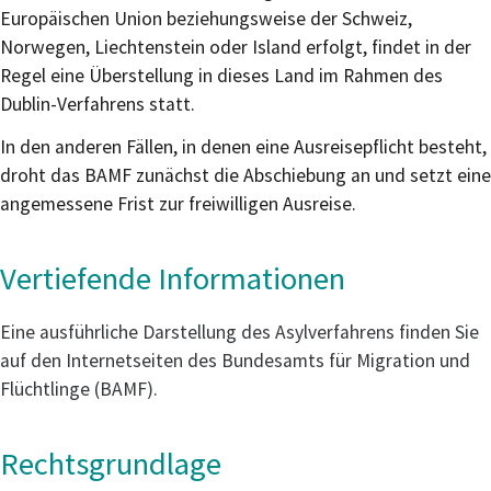
Europäischen Union beziehungsweise der Schweiz,
Norwegen, Liechtenstein oder Island erfolgt, findet in der
Regel eine Überstellung in dieses Land im Rahmen des
Dublin-Verfahrens statt.
In den anderen Fällen, in denen eine Ausreisepflicht besteht,
droht das BAMF zunächst die Abschiebung an und setzt eine
angemessene Frist zur freiwilligen Ausreise.
Vertiefende Informationen
Eine ausführliche Darstellung des Asylverfahrens finden Sie
auf den Internetseiten des Bundesamts für Migration und
Flüchtlinge (BAMF).
Rechtsgrundlage