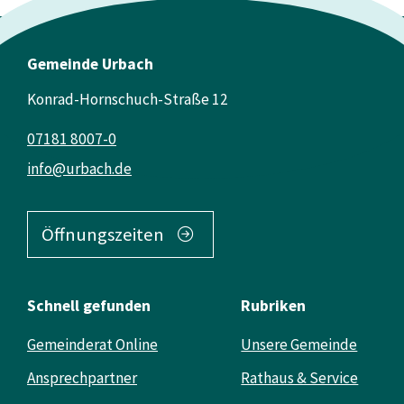
Gemeinde Urbach
Konrad-Hornschuch-Straße 12
07181 8007-0
info@urbach.de
Öffnungszeiten
Schnell gefunden
Rubriken
Gemeinderat Online
Unsere Gemeinde
Ansprechpartner
Rathaus & Service