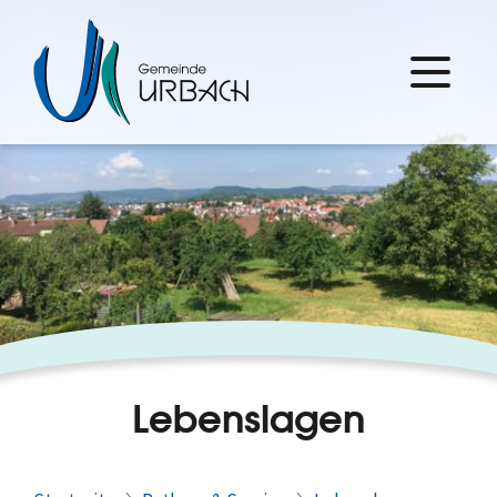
Lebenslagen