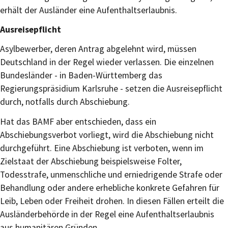
erhält der Ausländer eine Aufenthaltserlaubnis.
Ausreisepflicht
Asylbewerber, deren Antrag abgelehnt wird, müssen
Deutschland in der Regel wieder verlassen. Die einzelnen
Bundesländer - in Baden-Württemberg das
Regierungspräsidium Karlsruhe - setzen die Ausreisepflicht
durch, notfalls durch Abschiebung.
Hat das BAMF aber entschieden, dass ein
Abschiebungsverbot vorliegt, wird die Abschiebung nicht
durchgeführt. Eine Abschiebung ist verboten, wenn im
Zielstaat der Abschiebung beispielsweise Folter,
Todesstrafe, unmenschliche und erniedrigende Strafe oder
Behandlung oder andere erhebliche konkrete Gefahren für
Leib, Leben oder Freiheit drohen. In diesen Fällen erteilt die
Ausländerbehörde in der Regel eine Aufenthaltserlaubnis
aus humanitären Gründen.