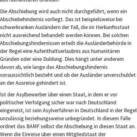
Die Abschiebung wird auch nicht durchgeführt, wenn ein
Abschiebehindernis vorliegt. Das ist beispielsweise bei
schwerkranken Ausländern der Fall, die im Herkunftsstaat
nicht ausreichend behandelt werden können. Bei solchen
Abschiebungshindernissen erteilt die Ausländerbehörde in
der Regel eine Aufenthaltserlaubnis aus humanitären
Gründen oder eine Duldung. Dies hängt unter anderem
davon ab, wie lange das Abschiebungshindernis
voraussichtlich besteht und ob der Ausländer unverschuldet
an der Ausreise gehindert ist.
Ist der Asylbewerber über einen Staat, in dem er vor
politischer Verfolgung sicher war nach Deutschland
eingereist, ist sein Asylverfahren in Deutschland in der Regel
unzulässig beziehungsweise unbegründet. In diesem Falle
ordnet das BAMF selbst die Abschiebung in diesen Staat an.
Wenn die Einreise über einen Mitgliedstaat der