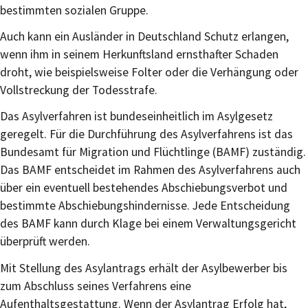
bestimmten sozialen Gruppe.
Auch kann ein Ausländer in Deutschland Schutz erlangen,
wenn ihm in seinem Herkunftsland ernsthafter Schaden
droht, wie beispielsweise Folter oder die Verhängung oder
Vollstreckung der Todesstrafe.
Das Asylverfahren ist bundeseinheitlich im Asylgesetz
geregelt. Für die Durchführung des Asylverfahrens ist das
Bundesamt für Migration und Flüchtlinge (BAMF) zuständig.
Das BAMF entscheidet im Rahmen des Asylverfahrens auch
über ein eventuell bestehendes Abschiebungsverbot und
bestimmte Abschiebungshindernisse. Jede Entscheidung
des BAMF kann durch Klage bei einem Verwaltungsgericht
überprüft werden.
Mit Stellung des Asylantrags erhält der Asylbewerber bis
zum Abschluss seines Verfahrens eine
Aufenthaltsgestattung. Wenn der Asylantrag Erfolg hat,