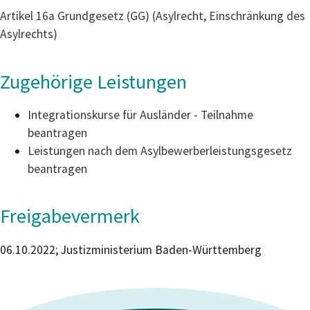
Artikel 16a Grundgesetz (GG) (Asylrecht, Einschränkung des
Asylrechts)
Zugehörige Leistungen
Integrationskurse für Ausländer - Teilnahme
beantragen
Leistungen nach dem Asylbewerberleistungsgesetz
beantragen
Freigabevermerk
06.10.2022; Justizministerium Baden-Württemberg