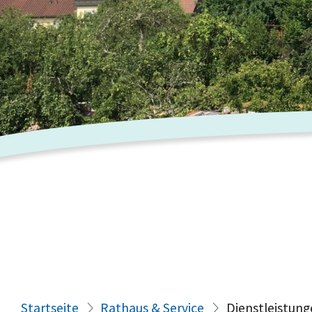
Startseite
Rathaus & Service
Dienstleistung