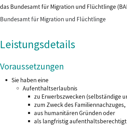
das Bundesamt für Migration und Flüchtlinge (B
Bundesamt für Migration und Flüchtlinge
Leistungsdetails
Voraussetzungen
Sie haben eine
Aufenthaltserlaubnis
zu Erwerbszwecken (selbständige un
zum Zweck des Familiennachzuges,
aus humanitären Gründen oder
als langfristig aufenthaltsberechtig