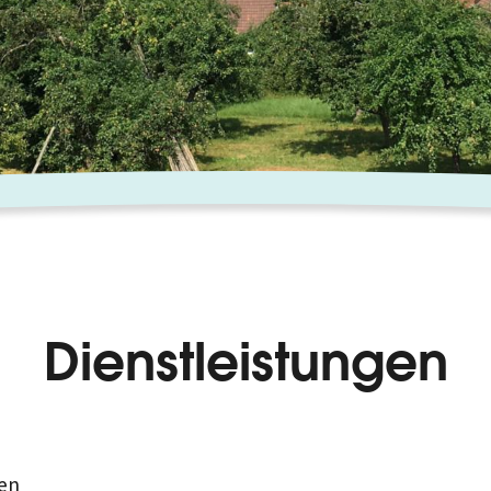
Dienstleistungen
en