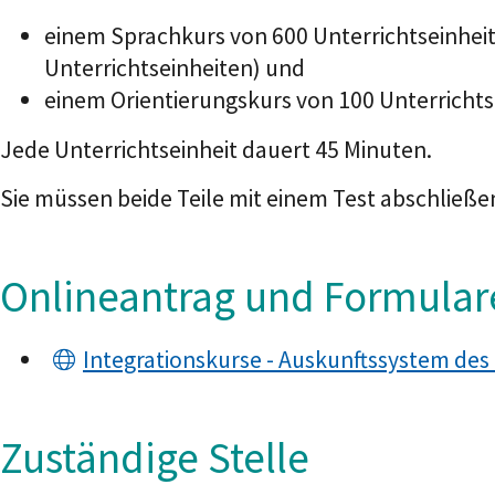
einem Sprachkurs von 600 Unterrichtseinheit
Unterrichtseinheiten)
und
einem Orientierungskurs von 100 Unterrichts
Jede Unterrichtseinheit dauert 45 Minuten.
Sie müssen beide Teile mit einem Test abschließe
Onlineantrag und Formular
Integrationskurse - Auskunftssystem de
Zuständige Stelle