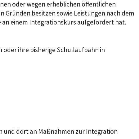
nen oder wegen erheblichen öffentlichen
en Gründen besitzen sowie Leistungen nach dem
 an einem Integrationskurs aufgefordert hat.
oder ihre bisherige Schullaufbahn in
zen und dort an Maßnahmen zur Integration