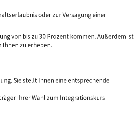
altserlaubnis oder zur Versagung einer
zung von bis zu 30 Prozent kommen. Außerdem ist
n Ihnen zu erheben.
ung. Sie stellt Ihnen eine entsprechende
sträger Ihrer Wahl zum Integrationskurs
.