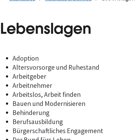
Lebenslagen
Adoption
Altersvorsorge und Ruhestand
Arbeitgeber
Arbeitnehmer
Arbeitslos, Arbeit finden
Bauen und Modernisieren
Behinderung
Berufsausbildung
Bürgerschaftliches Engagement
Der Bund fürs Leben