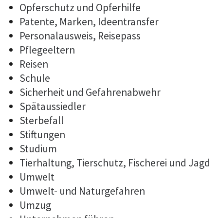
Opferschutz und Opferhilfe
Patente, Marken, Ideentransfer
Personalausweis, Reisepass
Pflegeeltern
Reisen
Schule
Sicherheit und Gefahrenabwehr
Spätaussiedler
Sterbefall
Stiftungen
Studium
Tierhaltung, Tierschutz, Fischerei und Jagd
Umwelt
Umwelt- und Naturgefahren
Umzug