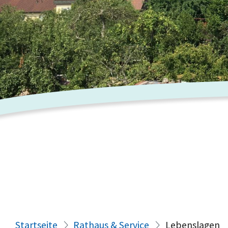
Startseite
Rathaus & Service
Lebenslagen