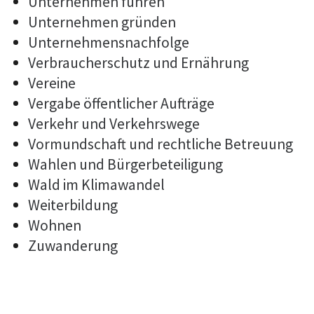
Unternehmen führen
Unternehmen gründen
Unternehmensnachfolge
Verbraucherschutz und Ernährung
Vereine
Vergabe öffentlicher Aufträge
Verkehr und Verkehrswege
Vormundschaft und rechtliche Betreuung
Wahlen und Bürgerbeteiligung
Wald im Klimawandel
Weiterbildung
Wohnen
Zuwanderung