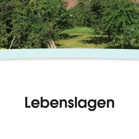
Lebenslagen