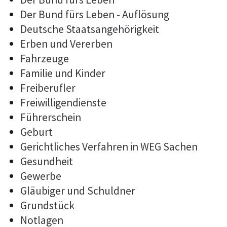
Der Bund fürs Leben - Auflösung
Deutsche Staatsangehörigkeit
Erben und Vererben
Fahrzeuge
Familie und Kinder
Freiberufler
Freiwilligendienste
Führerschein
Geburt
Gerichtliches Verfahren in WEG Sachen
Gesundheit
Gewerbe
Gläubiger und Schuldner
Grundstück
Notlagen