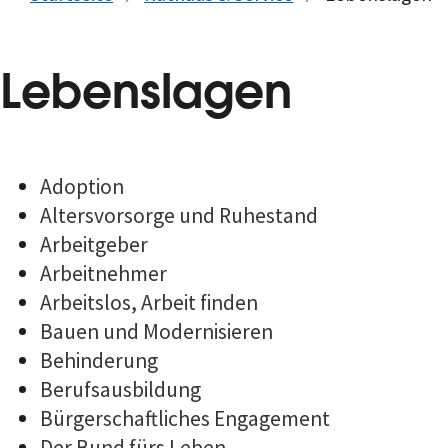
Lebenslagen
Adoption
Altersvorsorge und Ruhestand
Arbeitgeber
Arbeitnehmer
Arbeitslos, Arbeit finden
Bauen und Modernisieren
Behinderung
Berufsausbildung
Bürgerschaftliches Engagement
Der Bund fürs Leben