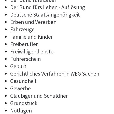
Der Bund fürs Leben - Auflösung
Deutsche Staatsangehörigkeit
Erben und Vererben
Fahrzeuge
Familie und Kinder
Freiberufler
Freiwilligendienste
Führerschein
Geburt
Gerichtliches Verfahren in WEG Sachen
Gesundheit
Gewerbe
Gläubiger und Schuldner
Grundstück
Notlagen