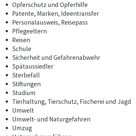
Opferschutz und Opferhilfe
Patente, Marken, Ideentransfer
Personalausweis, Reisepass
Pflegeeltern
Reisen
Schule
Sicherheit und Gefahrenabwehr
Spätaussiedler
Sterbefall
Stiftungen
Studium
Tierhaltung, Tierschutz, Fischerei und Jagd
Umwelt
Umwelt- und Naturgefahren
Umzug