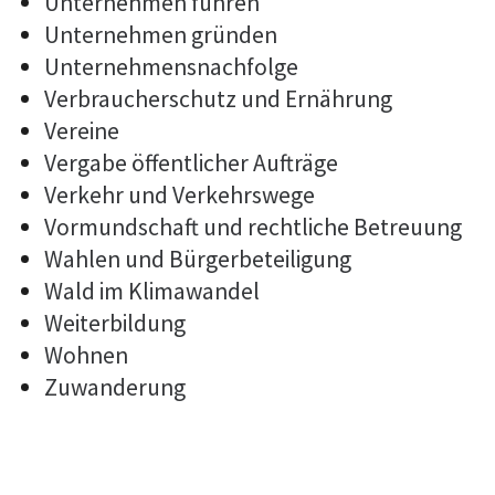
Unternehmen führen
Unternehmen gründen
Unternehmensnachfolge
Verbraucherschutz und Ernährung
Vereine
Vergabe öffentlicher Aufträge
Verkehr und Verkehrswege
Vormundschaft und rechtliche Betreuung
Wahlen und Bürgerbeteiligung
Wald im Klimawandel
Weiterbildung
Wohnen
Zuwanderung