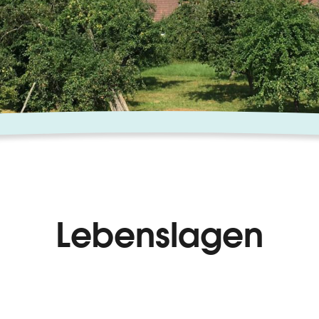
Lebenslagen