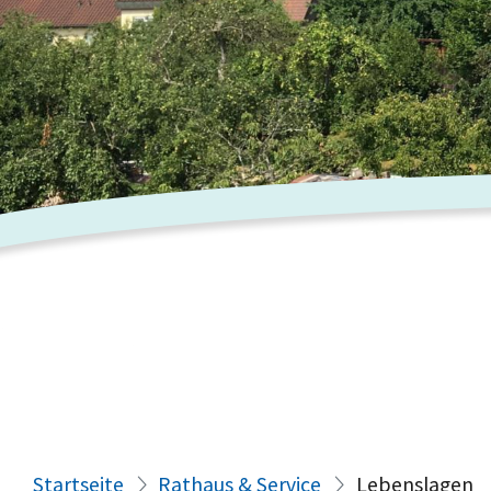
Startseite
Rathaus & Service
Lebenslagen