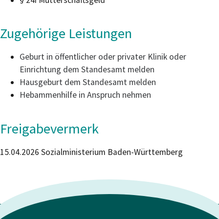
Zugehörige Leistungen
Geburt in öffentlicher oder privater Klinik oder
Einrichtung dem Standesamt melden
Hausgeburt dem Standesamt melden
Hebammenhilfe in Anspruch nehmen
Freigabevermerk
15.04.2026 Sozialministerium Baden-Württemberg