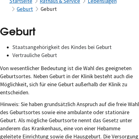
Startseite
Rathaus & Service
Lebenslagen
Geburt
Geburt
Geburt
Staatsangehörigkeit des Kindes bei Geburt
Vertrauliche Geburt
Von wesentlicher Bedeutung ist die Wahl des geeigneten
Geburtsortes. Neben Geburt in der Klinik besteht auch die
Möglichkeit, sich für eine Geburt außerhalb der Klinik zu
entscheiden.
Hinweis: Sie haben grundsätzlich Anspruch auf die freie Wahl
des Geburtsortes sowie eine ambulante oder stationäre
Geburt. Als mögliche Geburtsorte nennt das Gesetz unter
anderem das Krankenhaus, eine von einer Hebamme
geleitete Einrichtung sowie die Hausgeburt. Die Versorgung