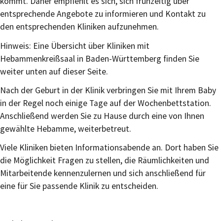
kommt. Daher empfiehlt es sich, sich frühzeitig über
entsprechende Angebote zu informieren und Kontakt zu
den entsprechenden Kliniken aufzunehmen.
Hinweis: Eine Übersicht über Kliniken mit
Hebammenkreißsaal in Baden-Württemberg finden Sie
weiter unten auf dieser Seite.
Nach der Geburt in der Klinik verbringen Sie mit Ihrem Baby
in der Regel noch einige Tage auf der Wochenbettstation.
Anschließend werden Sie zu Hause durch eine von Ihnen
gewählte Hebamme, weiterbetreut.
Viele Kliniken bieten Informationsabende an. Dort haben Sie
die Möglichkeit Fragen zu stellen, die Räumlichkeiten und
Mitarbeitende kennenzulernen und sich anschließend für
eine für Sie passende Klinik zu entscheiden.