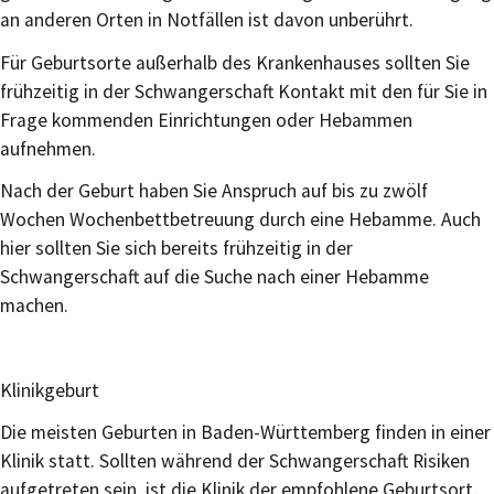
an anderen Orten in Notfällen ist davon unberührt.
Für Geburtsorte außerhalb des Krankenhauses sollten Sie
frühzeitig in der Schwangerschaft Kontakt mit den für Sie in
Frage kommenden Einrichtungen oder Hebammen
aufnehmen.
Nach der Geburt haben Sie Anspruch auf bis zu zwölf
Wochen Wochenbettbetreuung durch eine Hebamme. Auch
hier sollten Sie sich bereits frühzeitig in der
Schwangerschaft auf die Suche nach einer Hebamme
machen.
Klinikgeburt
Die meisten Geburten in Baden-Württemberg finden in einer
Klinik statt. Sollten während der Schwangerschaft Risiken
aufgetreten sein, ist die Klinik der empfohlene Geburtsort.