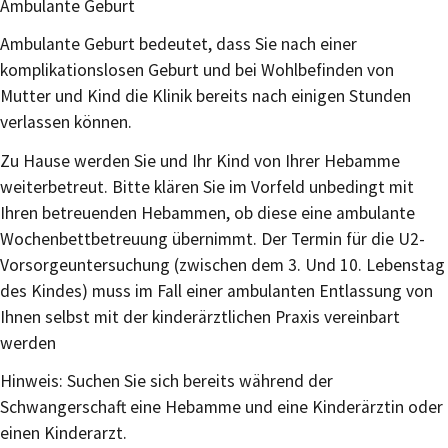
Ambulante Geburt
Ambulante Geburt bedeutet, dass Sie nach einer
komplikationslosen Geburt und bei Wohlbefinden von
Mutter und Kind die Klinik bereits nach einigen Stunden
verlassen können.
Zu Hause werden Sie und Ihr Kind von Ihrer Hebamme
weiterbetreut. Bitte klären Sie im Vorfeld unbedingt mit
Ihren betreuenden Hebammen, ob diese eine ambulante
Wochenbettbetreuung übernimmt. Der Termin für die U2-
Vorsorgeuntersuchung (zwischen dem 3. Und 10. Lebenstag
des Kindes) muss im Fall einer ambulanten Entlassung von
Ihnen selbst mit der kinderärztlichen Praxis vereinbart
werden
Hinweis: Suchen Sie sich bereits während der
Schwangerschaft eine Hebamme und eine Kinderärztin oder
einen Kinderarzt.