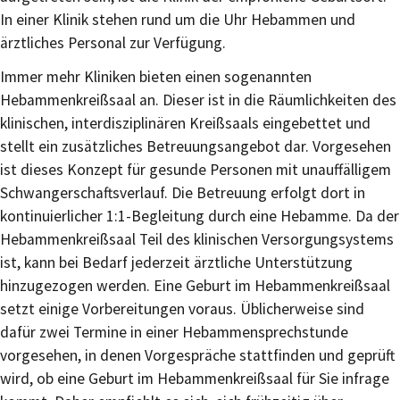
In einer Klinik stehen rund um die Uhr Hebammen und
ärztliches Personal zur Verfügung.
Immer mehr Kliniken bieten einen sogenannten
Hebammenkreißsaal an. Dieser ist in die Räumlichkeiten des
klinischen, interdisziplinären Kreißsaals eingebettet und
stellt ein zusätzliches Betreuungsangebot dar. Vorgesehen
ist dieses Konzept für gesunde Personen mit unauffälligem
Schwangerschaftsverlauf. Die Betreuung erfolgt dort in
kontinuierlicher 1:1-Begleitung durch eine Hebamme. Da der
Hebammenkreißsaal Teil des klinischen Versorgungsystems
ist, kann bei Bedarf jederzeit ärztliche Unterstützung
hinzugezogen werden. Eine Geburt im Hebammenkreißsaal
setzt einige Vorbereitungen voraus. Üblicherweise sind
dafür zwei Termine in einer Hebammensprechstunde
vorgesehen, in denen Vorgespräche stattfinden und geprüft
wird, ob eine Geburt im Hebammenkreißsaal für Sie infrage