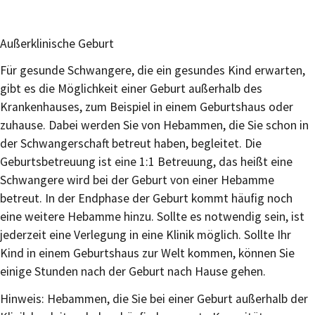
Außerklinische Geburt
Für gesunde Schwangere, die ein gesundes Kind erwarten,
gibt es die Möglichkeit einer Geburt außerhalb des
Krankenhauses, zum Beispiel in einem Geburtshaus oder
zuhause. Dabei werden Sie von Hebammen, die Sie schon in
der Schwangerschaft betreut haben, begleitet. Die
Geburtsbetreuung ist eine 1:1 Betreuung, das heißt eine
Schwangere wird bei der Geburt von einer Hebamme
betreut. In der Endphase der Geburt kommt häufig noch
eine weitere Hebamme hinzu. Sollte es notwendig sein, ist
jederzeit eine Verlegung in eine Klinik möglich. Sollte Ihr
Kind in einem Geburtshaus zur Welt kommen, können Sie
einige Stunden nach der Geburt nach Hause gehen.
Hinweis: Hebammen, die Sie bei einer Geburt außerhalb der