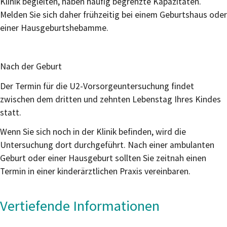
Klinik begleiten, haben häufig begrenzte Kapazitäten.
Melden Sie sich daher frühzeitig bei einem Geburtshaus oder
einer Hausgeburtshebamme.
Nach der Geburt
Der Termin für die U2-Vorsorgeuntersuchung findet
zwischen dem dritten und zehnten Lebenstag Ihres Kindes
statt.
Wenn Sie sich noch in der Klinik befinden, wird die
Untersuchung dort durchgeführt. Nach einer ambulanten
Geburt oder einer Hausgeburt sollten Sie zeitnah einen
Termin in einer kinderärztlichen Praxis vereinbaren.
Vertiefende Informationen