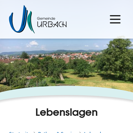
Lebenslagen