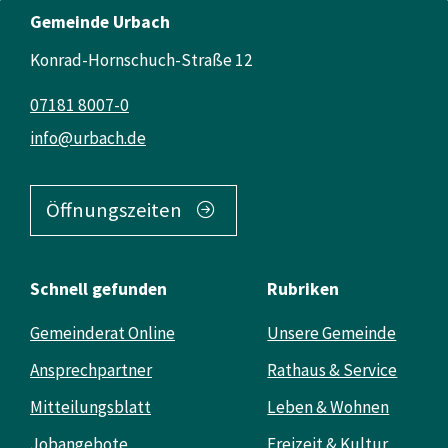
Gemeinde Urbach
Konrad-Hornschuch-Straße 12
07181 8007-0
info@urbach.de
Öffnungszeiten
Schnell gefunden
Rubriken
Gemeinderat Online
Unsere Gemeinde
Ansprechpartner
Rathaus & Service
Mitteilungsblatt
Leben & Wohnen
Jobangebote
Freizeit & Kultur