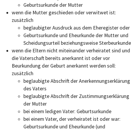
Geburtsurkunde der Mutter
wenn die Mutter geschieden oder verwitwet ist:
zusätzlich
beglaubigter Ausdruck aus dem Eheregister oder
Geburtsurkunde und Eheurkunde der Mutter und
Scheidungsurteil beziehungsweise Sterbeurkunde
wenn die Eltern nicht miteinander verheiratet sind und
die Vaterschaft bereits anerkannt ist oder vor
Beurkundung der Geburt anerkannt werden soll:
zusätzlich
beglaubigte Abschrift der Anerkennungserklärung
des Vaters
beglaubigte Abschrift der Zustimmungserklärung
der Mutter
bei einem ledigen Vater: Geburtsurkunde
bei einem Vater, der verheiratet ist oder war:
Geburtsurkunde und Eheurkunde (und