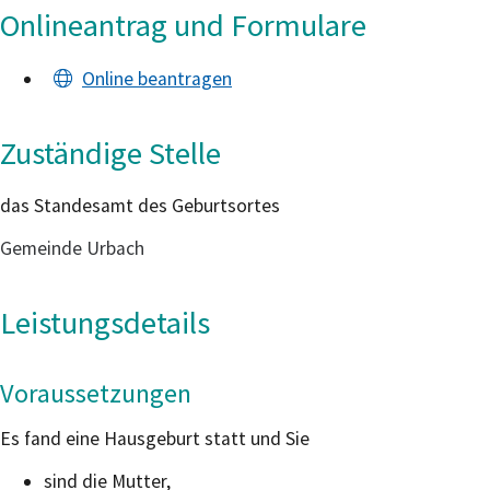
Onlineantrag und Formulare
Online beantragen
Zuständige Stelle
das Standesamt des Geburtsortes
Gemeinde Urbach
Leistungsdetails
Voraussetzungen
Es fand eine Hausgeburt statt und Sie
sind die Mutter,