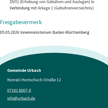
DVO) (Erhebung von Gebühren und Auslagen)
in
Verbindung mit
Anlage 1 (Gebührenverzeichnis)
Freigabevermerk
05.05.2026 Innenministerium Baden-Württemberg
Gemeinde Urbach
Konrad-Hornschuch-Straße 12
07181 8007-0
info@urbach.de