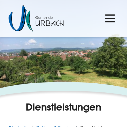
Dienstleistungen