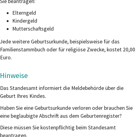
Sie beantragen:
Elterngeld
Kindergeld
Mutterschaftsgeld
Jede weitere Geburtsurkunde, beispielsweise für das
Familienstammbuch oder für religiöse Zwecke, kostet 20,00
Euro.
Hinweise
Das Standesamt informiert die Meldebehörde über die
Geburt Ihres Kindes.
Haben Sie eine Geburtsurkunde verloren oder brauchen Sie
eine beglaubigte Abschrift aus dem Geburtenregister?
Diese müssen Sie kostenpflichtig beim Standesamt
beantragen.