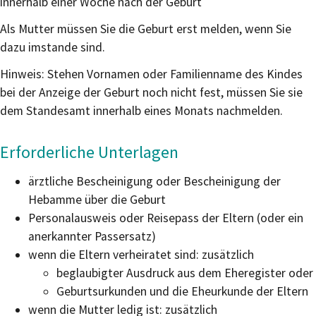
innerhalb einer Woche nach der Geburt
Als Mutter müssen Sie die Geburt erst melden, wenn Sie
dazu imstande sind.
Hinweis: Stehen Vornamen oder Familienname des Kindes
bei der Anzeige der Geburt noch nicht fest, müssen Sie sie
dem Standesamt innerhalb eines Monats nachmelden.
Erforderliche Unterlagen
ärztliche Bescheinigung oder Bescheinigung der
Hebamme über die Geburt
Personalausweis oder Reisepass der Eltern (oder ein
anerkannter Passersatz)
wenn die Eltern verheiratet sind: zusätzlich
beglaubigter Ausdruck aus dem Eheregister oder
Geburtsurkunden und die Eheurkunde der Eltern
wenn die Mutter ledig ist: zusätzlich