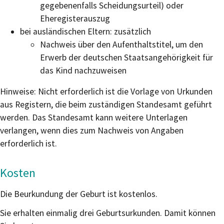
gegebenenfalls Scheidungsurteil) oder
Eheregisterauszug
bei ausländischen Eltern: zusätzlich
Nachweis über den Aufenthaltstitel, um den
Erwerb der deutschen Staatsangehörigkeit für
das Kind nachzuweisen
Hinweise: Nicht erforderlich ist die Vorlage von Urkunden
aus Registern, die beim zuständigen Standesamt geführt
werden. Das Standesamt kann weitere Unterlagen
verlangen, wenn dies zum Nachweis von Angaben
erforderlich ist.
Kosten
Die Beurkundung der Geburt ist kostenlos.
Sie erhalten einmalig drei Geburtsurkunden. Damit können