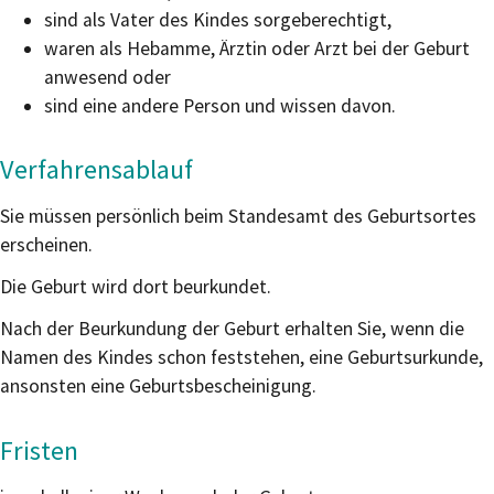
sind als Vater des Kindes sorgeberechtigt,
waren als Hebamme, Ärztin oder Arzt bei der Geburt
anwesend oder
sind eine andere Person und wissen davon.
Verfahrensablauf
Sie müssen persönlich beim Standesamt des Geburtsortes
erscheinen.
Die Geburt wird dort beurkundet.
Nach der Beurkundung der Geburt erhalten Sie, wenn die
Namen des Kindes schon feststehen, eine Geburtsurkunde,
ansonsten eine Geburtsbescheinigung.
Fristen