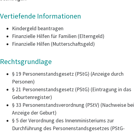
Vertiefende Informationen
Kindergeld beantragen
Finanzielle Hilfen für Familien (Elterngeld)
Finanzielle Hilfen (Mutterschaftsgeld)
Rechtsgrundlage
§ 19 Personenstandsgesetz (PStG) (Anzeige durch
Personen)
§ 21 Personenstandsgesetz (PStG) (Eintragung in das
Geburtenregister)
§ 33 Personenstandsverordnung (PStV) (Nachweise bei
Anzeige der Geburt)
§ 5 der Verordnung des Innenministeriums zur
Durchführung des Personenstandsgesetzes (PStG-