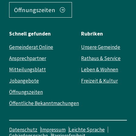
Öffnungszeiten
Schnell gefunden
Rubriken
Gemeinderat Online
Unsere Gemeinde
Ansprechpartner
Rathaus & Service
Mitteilungsblatt
Leben & Wohnen
Jobangebote
Freizeit & Kultur
Öffnungszeiten
Öffentliche Bekanntmachungen
Datenschutz
Impressum
Leichte Sprache
Gebärdensprache
Barrierefreiheit