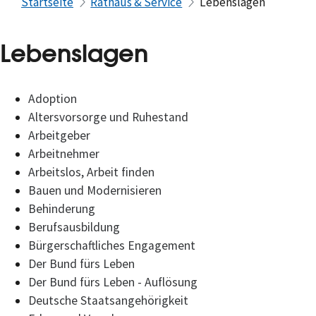
Startseite
Rathaus & Service
Lebenslagen
Lebenslagen
Adoption
Altersvorsorge und Ruhestand
Arbeitgeber
Arbeitnehmer
Arbeitslos, Arbeit finden
Bauen und Modernisieren
Behinderung
Berufsausbildung
Bürgerschaftliches Engagement
Der Bund fürs Leben
Der Bund fürs Leben - Auflösung
Deutsche Staatsangehörigkeit