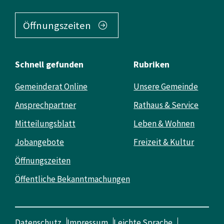
Öffnungszeiten
Schnell gefunden
Rubriken
Gemeinderat Online
Unsere Gemeinde
Ansprechpartner
Rathaus & Service
Mitteilungsblatt
Leben & Wohnen
Jobangebote
Freizeit & Kultur
Öffnungszeiten
Öffentliche Bekanntmachungen
Datenschutz
Impressum
Leichte Sprache