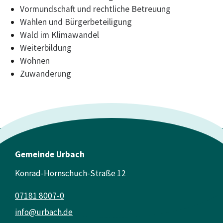
Vormundschaft und rechtliche Betreuung
Wahlen und Bürgerbeteiligung
Wald im Klimawandel
Weiterbildung
Wohnen
Zuwanderung
Gemeinde Urbach
Konrad-Hornschuch-Straße 12
07181 8007-0
info@urbach.de