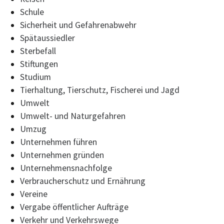
Schule
Sicherheit und Gefahrenabwehr
Spätaussiedler
Sterbefall
Stiftungen
Studium
Tierhaltung, Tierschutz, Fischerei und Jagd
Umwelt
Umwelt- und Naturgefahren
Umzug
Unternehmen führen
Unternehmen gründen
Unternehmensnachfolge
Verbraucherschutz und Ernährung
Vereine
Vergabe öffentlicher Aufträge
Verkehr und Verkehrswege