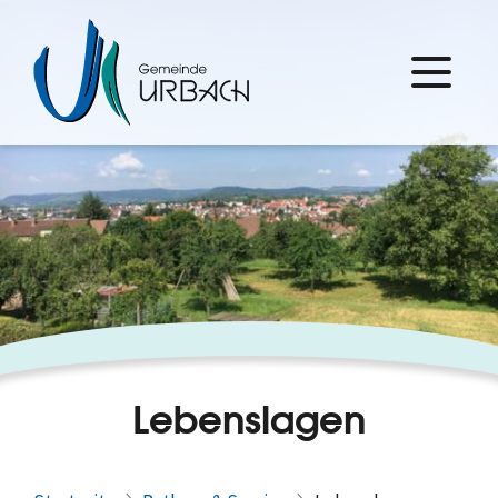
Lebenslagen