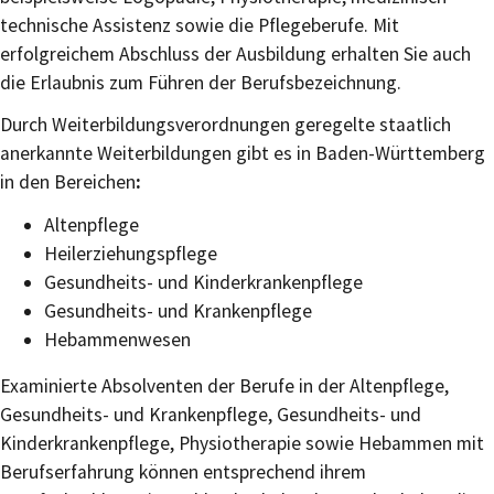
technische Assistenz sowie die Pflegeberufe. Mit
erfolgreichem Abschluss der Ausbildung erhalten Sie auch
die Erlaubnis zum Führen der Berufsbezeichnung.
Durch Weiterbildungsverordnungen geregelte staatlich
anerkannte Weiterbildungen gibt es in Baden-Württemberg
in den Bereichen
:
Altenpflege
Heilerziehungspflege
Gesundheits- und Kinderkrankenpflege
Gesundheits- und Krankenpflege
Hebammenwesen
Examinierte Absolventen der Berufe in der Altenpflege,
Gesundheits- und Krankenpflege, Gesundheits- und
Kinderkrankenpflege, Physiotherapie sowie Hebammen mit
Berufserfahrung können entsprechend ihrem