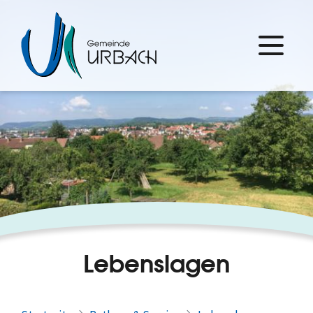
Lebenslagen