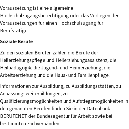
Voraussetzung ist eine allgemeine
Hochschulzugangsberechtigung oder das Vorliegen der
Voraussetzungen für einen Hochschulzugang für
Berufstätige
Soziale Berufe
Zu den sozialen Berufen zählen die Berufe der
Heilerziehungspflege und Heilerziehungsassistenz, die
Heilpädagogik, die Jugend- und Heimerziehung, die
Arbeitserziehung und die Haus- und Familienpflege.
Informationen zur Ausbildung, zu Ausbildungsstätten, zu
Anpassungsweiterbildungen, zu
Qualifizierungsmöglichkeiten und Aufstiegsmöglichkeiten in
den genannten Berufen finden Sie in der Datenbank
BERUFENET der Bundesagentur für Arbeit sowie bei
bestimmten Fachverbänden.