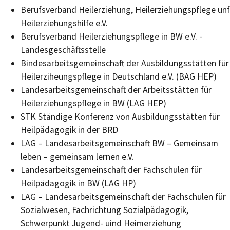
Berufsverband Heilerziehung, Heilerziehungspflege unf
Heilerziehungshilfe e.V.
Berufsverband Heilerziehungspflege in BW e.V. -
Landesgeschäftsstelle
Bindesarbeitsgemeinschaft der Ausbildungsstätten für
Heilerziheungspflege in Deutschland e.V. (BAG HEP)
Landesarbeitsgemeinschaft der Arbeitsstätten für
Heilerziehungspflege in BW (LAG HEP)
STK Ständige Konferenz von Ausbildungsstätten für
Heilpädagogik in der BRD
LAG – Landesarbeitsgemeinschaft BW – Gemeinsam
leben – gemeinsam lernen e.V.
Landesarbeitsgemeinschaft der Fachschulen für
Heilpädagogik in BW (LAG HP)
LAG – Landesarbeitsgemeinschaft der Fachschulen für
Sozialwesen, Fachrichtung Sozialpädagogik,
Schwerpunkt Jugend- uind Heimerziehung