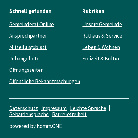
Schnell gefunden
Rubriken
Gemeinderat Online
Unsere Gemeinde
Ansprechpartner
Rathaus & Service
Mitteilungsblatt
Leben & Wohnen
Jobangebote
Freizeit & Kultur
Öffnungszeiten
Öffentliche Bekanntmachungen
Datenschutz
Impressum
Leichte Sprache
Gebärdensprache
Barrierefreiheit
powered by
Komm.ONE