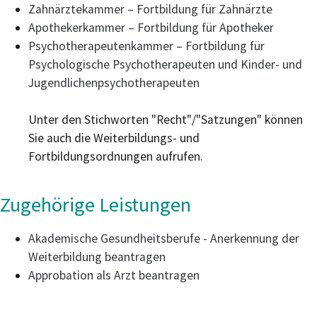
Zahnärztekammer – Fortbildung für Zahnärzte
Apothekerkammer – Fortbildung für Apotheker
Psychotherapeutenkammer – Fortbildung für
Psychologische Psychotherapeuten und Kinder- und
Jugendlichenpsychotherapeuten
Unter den Stichworten "Recht"/"Satzungen" können
Sie auch die Weiterbildungs- und
Fortbildungsordnungen aufrufen.
Zugehörige Leistungen
Akademische Gesundheitsberufe - Anerkennung der
Weiterbildung beantragen
Approbation als Arzt beantragen