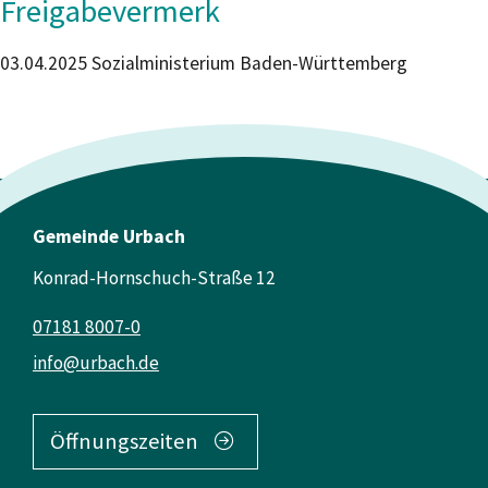
Freigabevermerk
03.04.2025
Sozialministerium Baden-Württemberg
Gemeinde Urbach
Konrad-Hornschuch-Straße 12
07181 8007-0
info@urbach.de
Öffnungszeiten