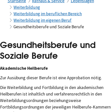
Startseite
Rathaus & Service
Lebenslagen
Weiterbildung
Weiterbildung im beruflichen Bereich
Weiterbildung im eigenen Beruf
Gesundheitsberufe und Soziale Berufe
Gesundheitsberufe und
Soziale Berufe
Akademische Heilberufe
Zur Ausübung dieser Berufe ist eine Approbation nötig.
Die Weiterbildung und Fortbildung in den akademischen
Heilberufen ist inhaltlich und verfahrensrechtlich in den
Weiterbildungsordnungen beziehungsweise
Fortbildungsordnungen der jeweiligen Heilberufe-Kammern