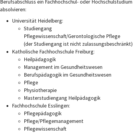
Berufsabschluss ein Fachhochschul- oder Hochschulstudium
absolvieren:
Universität Heidelberg:
Studiengang
Pflegewissenschaft/Gerontologische Pflege
(der Studiengang ist nicht zulassungsbeschränkt)
Katholische Fachhochschule Freiburg:
Heilpädagogik
Management im Gesundheitswesen
Berufspädagogik im Gesundheitswesen
Pflege
Physiotherapie
Masterstudiengang Heilpädagogik
Fachhochschule Esslingen:
Pflegepädagogik
Pflege/Pflegemanagement
Pflegewissenschaft