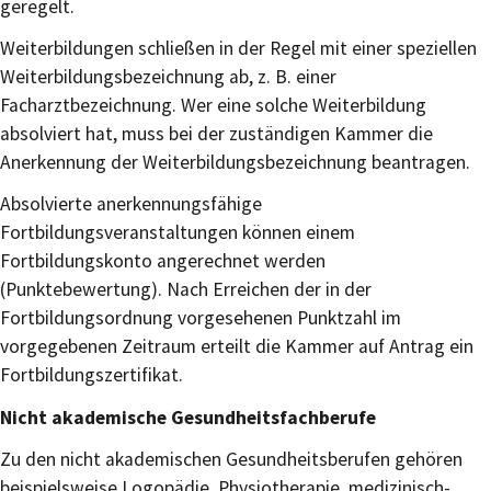
geregelt.
Weiterbildungen schließen in der Regel mit einer speziellen
Weiterbildungsbezeichnung ab, z. B. einer
Facharztbezeichnung. Wer eine solche Weiterbildung
absolviert hat, muss bei der zuständigen Kammer die
Anerkennung der Weiterbildungsbezeichnung beantragen.
Absolvierte anerkennungsfähige
Fortbildungsveranstaltungen können einem
Fortbildungskonto angerechnet werden
(Punktebewertung). Nach Erreichen der in der
Fortbildungsordnung vorgesehenen Punktzahl im
vorgegebenen Zeitraum erteilt die Kammer auf Antrag ein
Fortbildungszertifikat.
Nicht akademische Gesundheitsfachberufe
Zu den nicht akademischen Gesundheitsberufen gehören
beispielsweise Logopädie, Physiotherapie, medizinisch-