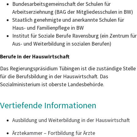
Bundesarbeitsgemeinschaft der Schulen für
Arbeitserziehnung (BAG der Mitgliedesschulen in BW)
Staatlich genehmigte und anerkannte Schulen für
Haus- und Familienpflege in BW
Institut für Soziale Berufe Ravensburg (ein Zentrum für
Aus- und Weiterbildung in sozialen Berufen)
Berufe in der Hauswirtschaft
Das Regierungspräsidium Tübingen ist die zuständige Stelle
für die Berufsbildung in der Hauswirtschaft. Das
Sozialministerium ist oberste Landesbehörde.
Vertiefende Informationen
Ausbildung und Weiterbildung in der Hauswirtschaft
Ärztekammer – Fortbildung für Ärzte