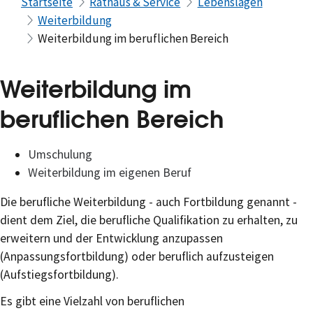
Startseite
Rathaus & Service
Lebenslagen
Weiterbildung
Weiterbildung im beruflichen Bereich
Weiterbildung im
beruflichen Bereich
Umschulung
Weiterbildung im eigenen Beruf
Die berufliche Weiterbildung - auch Fortbildung genannt -
dient dem Ziel, die berufliche Qualifikation zu erhalten, zu
erweitern und der Entwicklung anzupassen
(Anpassungsfortbildung) oder beruflich aufzusteigen
(Aufstiegsfortbildung).
Es gibt eine Vielzahl von beruflichen