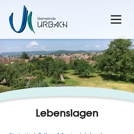
Lebenslagen