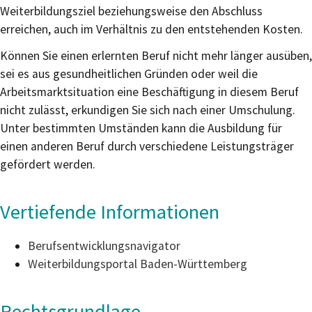
Weiterbildungsziel beziehungsweise den Abschluss
erreichen, auch im Verhältnis zu den entstehenden Kosten.
Können Sie einen erlernten Beruf nicht mehr länger ausüben,
sei es aus gesundheitlichen Gründen oder weil die
Arbeitsmarktsituation eine Beschäftigung in diesem Beruf
nicht zulässt, erkundigen Sie sich nach einer Umschulung.
Unter bestimmten Umständen kann die Ausbildung für
einen anderen Beruf durch verschiedene Leistungsträger
gefördert werden.
Vertiefende Informationen
Berufsentwicklungsnavigator
Weiterbildungsportal Baden-Württemberg
Rechtsgrundlage