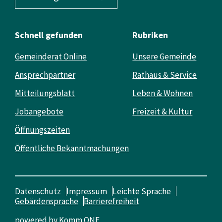
Schnell gefunden
Rubriken
Gemeinderat Online
Unsere Gemeinde
Ansprechpartner
Rathaus & Service
Mitteilungsblatt
Leben & Wohnen
Jobangebote
Freizeit & Kultur
Öffnungszeiten
Öffentliche Bekanntmachungen
Datenschutz
Impressum
Leichte Sprache
Gebärdensprache
Barrierefreiheit
powered by
Komm.ONE