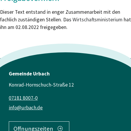
Dieser Text entstand in enger Zusammenarbeit mit den
fachlich zuständigen Stellen. Das
Wirtschaftsministerium
hat
ihn am 02.08.2022 freigegeben.
Gemeinde Urbach
Konrad-Hornschuch-Straße 12
07181 8007-0
info@urbach.de
Öffnungszeiten