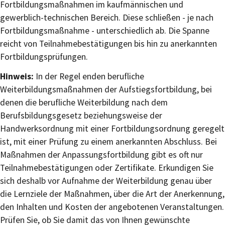
Fortbildungsmaßnahmen im kaufmännischen und
gewerblich-technischen Bereich. Diese schließen - je nach
Fortbildungsmaßnahme - unterschiedlich ab. Die Spanne
reicht von Teilnahmebestätigungen bis hin zu anerkannten
Fortbildungsprüfungen.
Hinweis:
In der Regel enden berufliche
Weiterbildungsmaßnahmen der Aufstiegsfortbildung, bei
denen die berufliche Weiterbildung nach dem
Berufsbildungsgesetz beziehungsweise der
Handwerksordnung mit einer Fortbildungsordnung geregelt
ist, mit einer Prüfung zu einem anerkannten Abschluss. Bei
Maßnahmen der Anpassungsfortbildung gibt es oft nur
Teilnahmebestätigungen oder Zertifikate. Erkundigen Sie
sich deshalb vor Aufnahme der Weiterbildung genau über
die Lernziele der Maßnahmen, über die Art der Anerkennung,
den Inhalten und Kosten der angebotenen Veranstaltungen.
Prüfen Sie, ob Sie damit das von Ihnen gewünschte