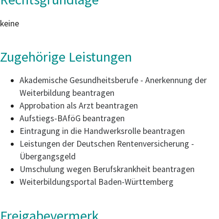
keine
Zugehörige Leistungen
Akademische Gesundheitsberufe - Anerkennung der
Weiterbildung beantragen
Approbation als Arzt beantragen
Aufstiegs-BAföG beantragen
Eintragung in die Handwerksrolle beantragen
Leistungen der Deutschen Rentenversicherung -
Übergangsgeld
Umschulung wegen Berufskrankheit beantragen
Weiterbildungsportal Baden-Württemberg
Freigabevermerk