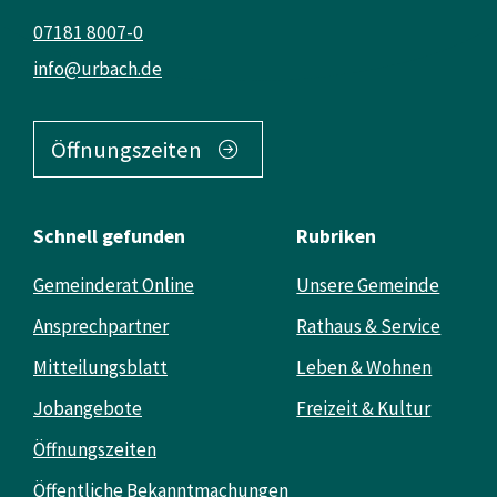
07181 8007-0
info@urbach.de
Öffnungszeiten
Schnell gefunden
Rubriken
Gemeinderat Online
Unsere Gemeinde
Ansprechpartner
Rathaus & Service
Mitteilungsblatt
Leben & Wohnen
Jobangebote
Freizeit & Kultur
Öffnungszeiten
Öffentliche Bekanntmachungen