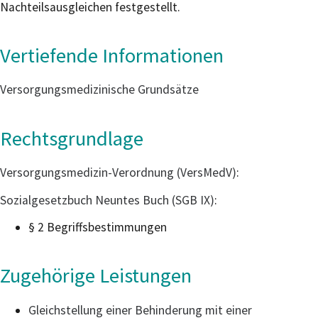
Nachteilsausgleichen festgestellt.
Vertiefende Informationen
Versorgungsmedizinische Grundsätze
Rechtsgrundlage
Versorgungsmedizin-Verordnung (VersMedV)
:
Sozialgesetzbuch Neuntes Buch (SGB IX)
:
§ 2 Begriffsbestimmungen
Zugehörige Leistungen
Gleichstellung einer Behinderung mit einer