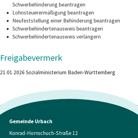
Schwerbehinderung beantragen
Lohnsteuerermäßigung beantragen
Neufeststellung einer Behinderung beantragen
Schwerbehindertenausweis beantragen
Schwerbehindertenausweis verlängern
Freigabevermerk
21.01.2026
Sozialministerium Baden-Württemberg
Gemeinde Urbach
Konrad-Hornschuch-Straße 12