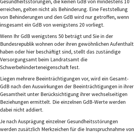
Gesundheitsstörungen, die keinen GdB von mindestens 10
erreichen, gelten nicht als Behinderung. Eine Feststellung
von Behinderungen und den GdB wird nur getroffen, wenn
insgesamt ein GdB von wenigstens 20 vorliegt.
Wenn Ihr GdB wenigstens 50 beträgt und Sie in der
Bundesrepublik wohnen oder ihren gewöhnlichen Aufenthalt
haben oder hier beschäftigt sind, stellt das zuständige
Versorgungsamt beim Landratsamt die
Schwerbehinderteneigenschaft fest.
Liegen mehrere Beeinträchtigungen vor, wird ein Gesamt-
GdB nach den Auswirkungen der Beeinträchtigungen in ihrer
Gesamtheit unter Berücksichtigung ihrer wechselseitigen
Beziehungen ermittelt. Die einzelnen GdB-Werte werden
dabei nicht addiert.
Je nach Ausprägung einzelner Gesundheitsstörungen
werden zusätzlich Merkzeichen für die Inanspruchnahme von