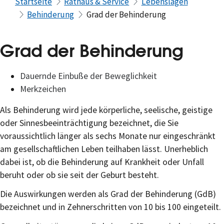
Startseite
Rathaus & Service
Lebenslagen
Behinderung
Grad der Behinderung
Grad der Behinderung
Dauernde Einbuße der Beweglichkeit
Merkzeichen
Als Behinderung wird jede körperliche, seelische, geistige
oder Sinnesbeeinträchtigung bezeichnet, die Sie
voraussichtlich länger als sechs Monate nur eingeschränkt
am gesellschaftlichen Leben teilhaben lässt. Unerheblich
dabei ist, ob die Behinderung auf Krankheit oder Unfall
beruht oder ob sie seit der Geburt besteht.
Die Auswirkungen werden als Grad der Behinderung (GdB)
bezeichnet und in Zehnerschritten von 10 bis 100 eingeteilt.