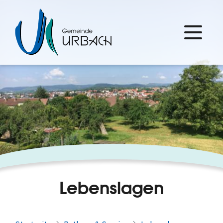
Lebenslagen