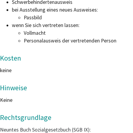
Schwerbehindertenausweis
bei Ausstellung eines neues Ausweises:
Passbild
wenn Sie sich vertreten lassen:
Vollmacht
Personalausweis der vertretenden Person
Kosten
keine
Hinweise
Keine
Rechtsgrundlage
Neuntes Buch Sozialgesetzbuch (SGB IX)
: