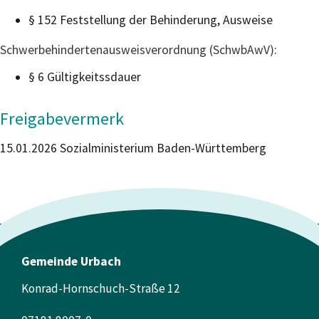
§ 152
Feststellung der Behinderung, Ausweise
Schwerbehindertenausweisverordnung (SchwbAwV)
:
§ 6 Gültigkeitssdauer
Freigabevermerk
15.01.2026 Sozialministerium Baden-Württemberg
Gemeinde Urbach
Konrad-Hornschuch-Straße 12