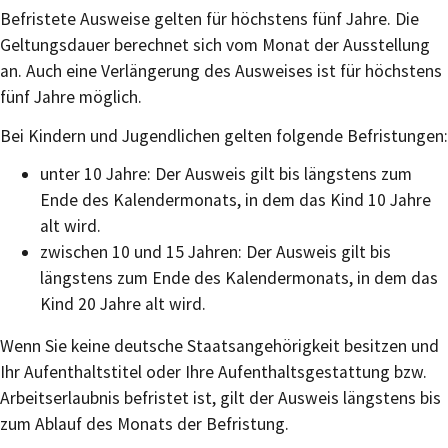
Befristete Ausweise gelten für höchstens fünf Jahre.
Die
Geltungsdauer berechnet sich vom Monat der Ausstellung
an. Auch eine Verlängerung des Ausweises ist für höchstens
fünf Jahre möglich
.
Bei Kindern und Jugendlichen gelten folgende Befristungen:
unter 10 Jahre: Der Ausweis gilt bis längstens zum
Ende des Kalendermonats, in dem das Kind 10 Jahre
alt wird.
zwischen 10 und 15 Jahren: Der Ausweis gilt bis
längstens zum Ende des Kalendermonats, in dem das
Kind 20 Jahre alt wird.
Wenn Sie keine deutsche Staatsangehörigkeit besitzen und
Ihr Aufenthaltstitel oder Ihre Aufenthaltsgestattung bzw.
Arbeitserlaubnis befristet ist, gilt der Ausweis längstens bis
zum Ablauf des Monats der Befristung.