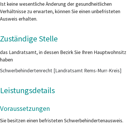
Ist keine wesentliche Änderung der gesundheitlichen
Verhältnisse zu erwarten, können Sie einen unbefristeten
Ausweis erhalten.
Zuständige Stelle
das Landratsamt, in dessen Bezirk Sie Ihren Hauptwohnsitz
haben
Schwerbehindertenrecht [Landratsamt Rems-Murr-Kreis]
Leistungsdetails
Voraussetzungen
Sie besitzen einen befristeten Schwerbehindertenausweis.