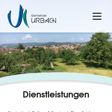
Dienstleistungen