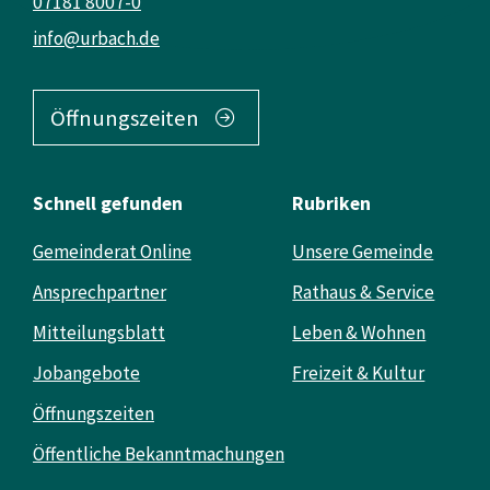
07181 8007-0
info@urbach.de
Öffnungszeiten
Schnell gefunden
Rubriken
Gemeinderat Online
Unsere Gemeinde
Ansprechpartner
Rathaus & Service
Mitteilungsblatt
Leben & Wohnen
Jobangebote
Freizeit & Kultur
Öffnungszeiten
Öffentliche Bekanntmachungen