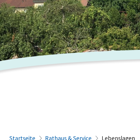
Startseite
Rathaus & Service
Lebenslagen