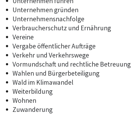
Unternehmen führen
Unternehmen gründen
Unternehmensnachfolge
Verbraucherschutz und Ernährung
Vereine
Vergabe öffentlicher Aufträge
Verkehr und Verkehrswege
Vormundschaft und rechtliche Betreuung
Wahlen und Bürgerbeteiligung
Wald im Klimawandel
Weiterbildung
Wohnen
Zuwanderung