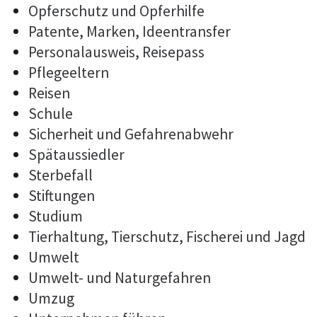
Opferschutz und Opferhilfe
Patente, Marken, Ideentransfer
Personalausweis, Reisepass
Pflegeeltern
Reisen
Schule
Sicherheit und Gefahrenabwehr
Spätaussiedler
Sterbefall
Stiftungen
Studium
Tierhaltung, Tierschutz, Fischerei und Jagd
Umwelt
Umwelt- und Naturgefahren
Umzug