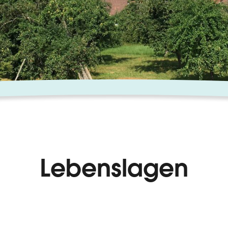
Lebenslagen