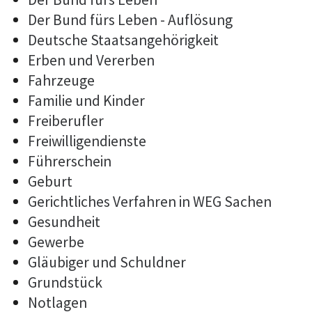
Der Bund fürs Leben - Auflösung
Deutsche Staatsangehörigkeit
Erben und Vererben
Fahrzeuge
Familie und Kinder
Freiberufler
Freiwilligendienste
Führerschein
Geburt
Gerichtliches Verfahren in WEG Sachen
Gesundheit
Gewerbe
Gläubiger und Schuldner
Grundstück
Notlagen