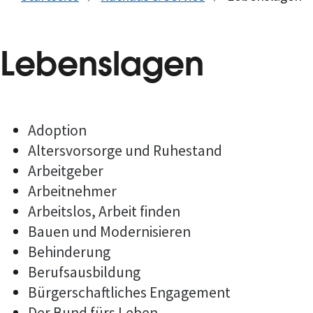
Lebenslagen
Adoption
Altersvorsorge und Ruhestand
Arbeitgeber
Arbeitnehmer
Arbeitslos, Arbeit finden
Bauen und Modernisieren
Behinderung
Berufsausbildung
Bürgerschaftliches Engagement
Der Bund fürs Leben