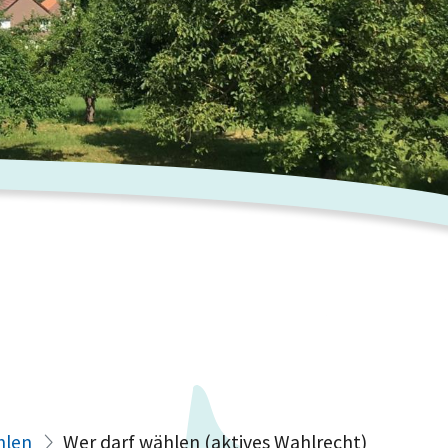
hlen
Wer darf wählen (aktives Wahlrecht)