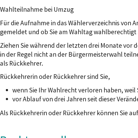
Wahlteilnahme bei Umzug
Für die Aufnahme in das Wählerverzeichnis von A
gemeldet und ob Sie am Wahltag wahlberechtigt 
Ziehen Sie während der letzten drei Monate vor 
in der Regel nicht an der Bürgermeisterwahl teil
als Rückkehrer.
Rückkehrerin oder Rückkehrer sind Sie,
wenn Sie Ihr Wahlrecht verloren haben, weil
vor Ablauf von drei Jahren seit dieser Verä
Als Rückkehrerin oder Rückkehrer können Sie au