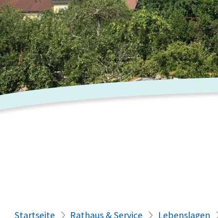
Startseite
Rathaus & Service
Lebenslagen