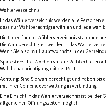
Wählerverzeichnis
In das Wählerverzeichnis werden alle Personen ei
dass nur Wahlberechtigte wählen und jede wahlbe
Die Daten für das Wählerverzeichnis stammen au
Die Wahlberechtigten werden in das Wählerverzei
Wenn Sie also mit Hauptwohnsitz in der Gemeind
Spätestens drei Wochen vor der Wahl erhalten all
Wahlbenachrichtigung mit der Post.
Achtung: Sind Sie wahlberechtigt und haben bis 
mit Ihrer Gemeindeverwaltung in Verbindung.
Eine Einsicht in das Wählerverzeichnis ist bei d
allgemeinen Öffnungszeiten möglich.