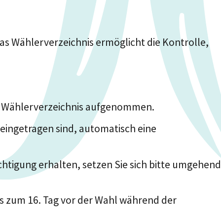
as Wählerverzeichnis ermöglicht die Kontrolle,
as Wählerverzeichnis aufgenommen.
 eingetragen sind, automatisch eine
htigung erhalten, setzen Sie sich bitte umgehend
is zum 16. Tag vor der Wahl während der