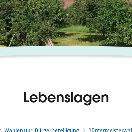
Lebenslagen
Wahlen und Bürgerbeteiligung
Bürgermeisterwa