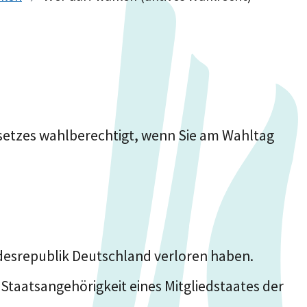
setzes wahlberechtigt, wenn Sie am Wahltag
ndesrepublik Deutschland verloren haben.
Staatsangehörigkeit eines Mitgliedstaates der