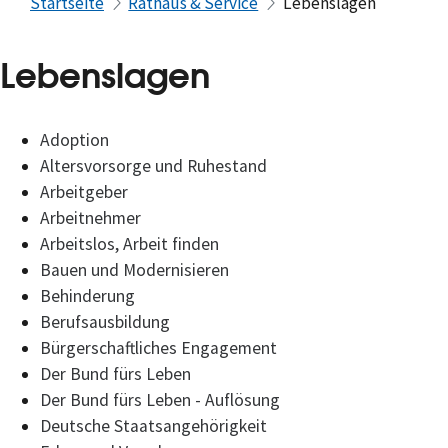
Startseite
Rathaus & Service
Lebenslagen
Lebenslagen
Adoption
Altersvorsorge und Ruhestand
Arbeitgeber
Arbeitnehmer
Arbeitslos, Arbeit finden
Bauen und Modernisieren
Behinderung
Berufsausbildung
Bürgerschaftliches Engagement
Der Bund fürs Leben
Der Bund fürs Leben - Auflösung
Deutsche Staatsangehörigkeit