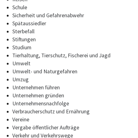
Schule
Sicherheit und Gefahrenabwehr
Spätaussiedler
Sterbefall
Stiftungen
Studium
Tierhaltung, Tierschutz, Fischerei und Jagd
Umwelt
Umwelt- und Naturgefahren
Umzug
Unternehmen führen
Unternehmen gründen
Unternehmensnachfolge
Verbraucherschutz und Ernährung
Vereine
Vergabe öffentlicher Aufträge
Verkehr und Verkehrswege