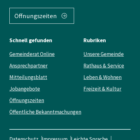
Öffnungszeiten
Schnell gefunden
Rubriken
Gemeinderat Online
Unsere Gemeinde
Ansprechpartner
Rathaus & Service
Mitteilungsblatt
Leben & Wohnen
Jobangebote
Freizeit & Kultur
Öffnungszeiten
Öffentliche Bekanntmachungen
Datenschutz
Impressum
Leichte Sprache