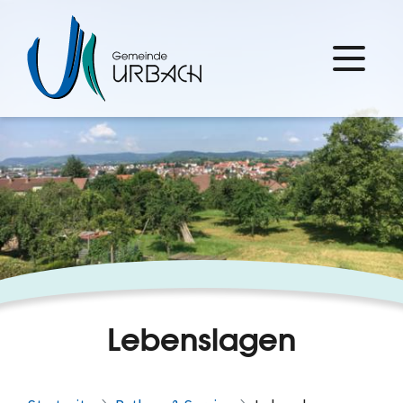
Lebenslagen