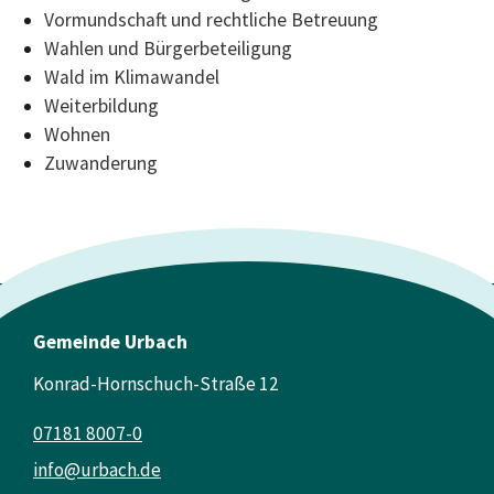
Vormundschaft und rechtliche Betreuung
Wahlen und Bürgerbeteiligung
Wald im Klimawandel
Weiterbildung
Wohnen
Zuwanderung
Gemeinde Urbach
Konrad-Hornschuch-Straße 12
07181 8007-0
info@urbach.de