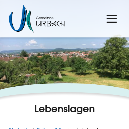
Lebenslagen