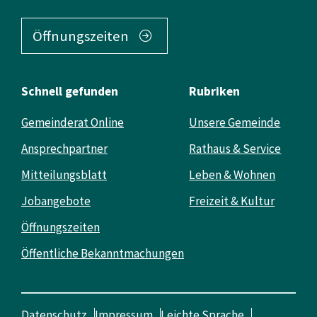
Öffnungszeiten
Schnell gefunden
Rubriken
Gemeinderat Online
Unsere Gemeinde
Ansprechpartner
Rathaus & Service
Mitteilungsblatt
Leben & Wohnen
Jobangebote
Freizeit & Kultur
Öffnungszeiten
Öffentliche Bekanntmachungen
Datenschutz
Impressum
Leichte Sprache