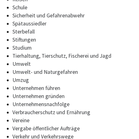
Schule
Sicherheit und Gefahrenabwehr
Spätaussiedler
Sterbefall
Stiftungen
Studium
Tierhaltung, Tierschutz, Fischerei und Jagd
Umwelt
Umwelt- und Naturgefahren
Umzug
Unternehmen führen
Unternehmen gründen
Unternehmensnachfolge
Verbraucherschutz und Ernährung
Vereine
Vergabe öffentlicher Aufträge
Verkehr und Verkehrswege