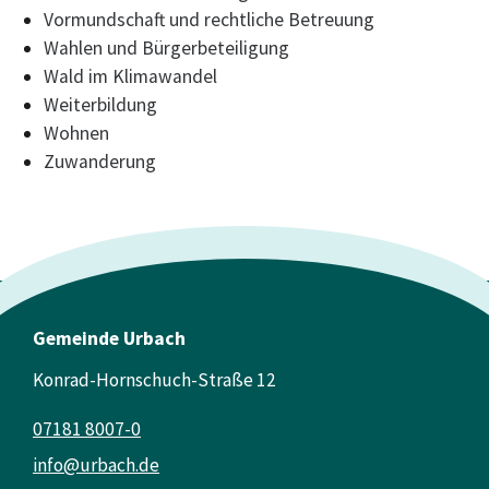
Vormundschaft und rechtliche Betreuung
Wahlen und Bürgerbeteiligung
Wald im Klimawandel
Weiterbildung
Wohnen
Zuwanderung
Gemeinde Urbach
Konrad-Hornschuch-Straße 12
07181 8007-0
info@urbach.de