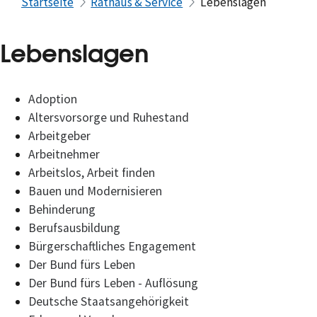
Startseite
Rathaus & Service
Lebenslagen
Lebenslagen
Adoption
Altersvorsorge und Ruhestand
Arbeitgeber
Arbeitnehmer
Arbeitslos, Arbeit finden
Bauen und Modernisieren
Behinderung
Berufsausbildung
Bürgerschaftliches Engagement
Der Bund fürs Leben
Der Bund fürs Leben - Auflösung
Deutsche Staatsangehörigkeit