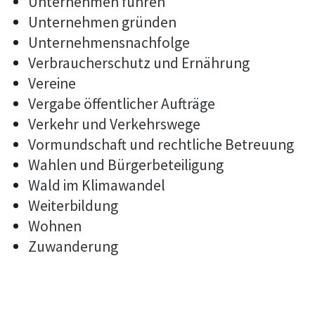
Unternehmen führen
Unternehmen gründen
Unternehmensnachfolge
Verbraucherschutz und Ernährung
Vereine
Vergabe öffentlicher Aufträge
Verkehr und Verkehrswege
Vormundschaft und rechtliche Betreuung
Wahlen und Bürgerbeteiligung
Wald im Klimawandel
Weiterbildung
Wohnen
Zuwanderung