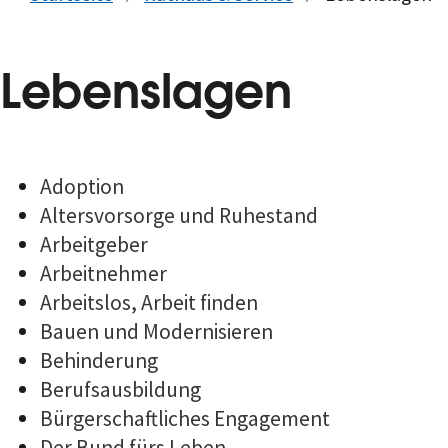
Lebenslagen
Adoption
Altersvorsorge und Ruhestand
Arbeitgeber
Arbeitnehmer
Arbeitslos, Arbeit finden
Bauen und Modernisieren
Behinderung
Berufsausbildung
Bürgerschaftliches Engagement
Der Bund fürs Leben