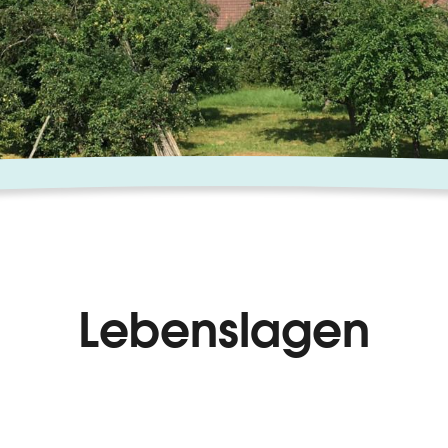
Lebenslagen