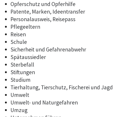
Opferschutz und Opferhilfe
Patente, Marken, Ideentransfer
Personalausweis, Reisepass
Pflegeeltern
Reisen
Schule
Sicherheit und Gefahrenabwehr
Spätaussiedler
Sterbefall
Stiftungen
Studium
Tierhaltung, Tierschutz, Fischerei und Jagd
Umwelt
Umwelt- und Naturgefahren
Umzug