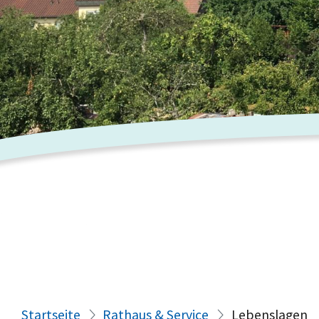
Startseite
Rathaus & Service
Lebenslagen