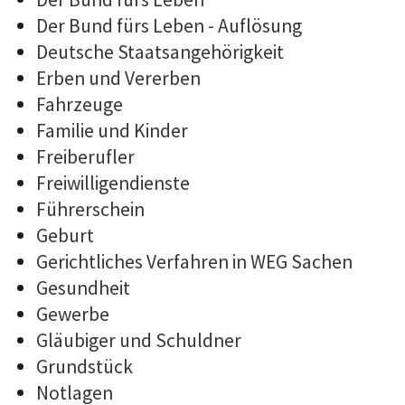
Der Bund fürs Leben - Auflösung
Deutsche Staatsangehörigkeit
Erben und Vererben
Fahrzeuge
Familie und Kinder
Freiberufler
Freiwilligendienste
Führerschein
Geburt
Gerichtliches Verfahren in WEG Sachen
Gesundheit
Gewerbe
Gläubiger und Schuldner
Grundstück
Notlagen