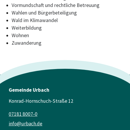
Vormundschaft und rechtliche Betreuung
Wahlen und Bürgerbeteiligung
Wald im Klimawandel
Weiterbildung
Wohnen
Zuwanderung
Gemeinde Urbach
Konrad-Hornschuch-Straße 12
07181 8007-0
info@urbach.de