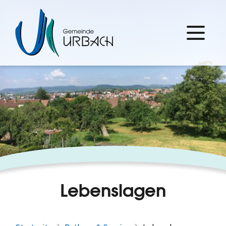
Lebenslagen