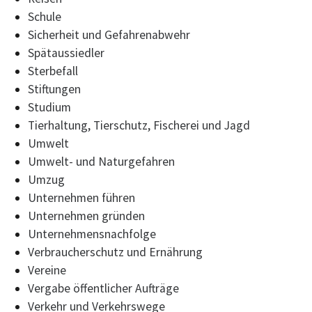
Schule
Sicherheit und Gefahrenabwehr
Spätaussiedler
Sterbefall
Stiftungen
Studium
Tierhaltung, Tierschutz, Fischerei und Jagd
Umwelt
Umwelt- und Naturgefahren
Umzug
Unternehmen führen
Unternehmen gründen
Unternehmensnachfolge
Verbraucherschutz und Ernährung
Vereine
Vergabe öffentlicher Aufträge
Verkehr und Verkehrswege