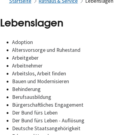
Startseite
Rathaus & Service
Lebenslagen
Lebenslagen
Adoption
Altersvorsorge und Ruhestand
Arbeitgeber
Arbeitnehmer
Arbeitslos, Arbeit finden
Bauen und Modernisieren
Behinderung
Berufsausbildung
Bürgerschaftliches Engagement
Der Bund fürs Leben
Der Bund fürs Leben - Auflösung
Deutsche Staatsangehörigkeit