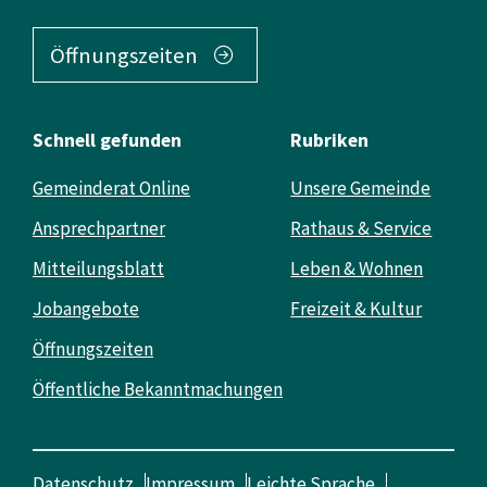
Öffnungszeiten
Schnell gefunden
Rubriken
Gemeinderat Online
Unsere Gemeinde
Ansprechpartner
Rathaus & Service
Mitteilungsblatt
Leben & Wohnen
Jobangebote
Freizeit & Kultur
Öffnungszeiten
Öffentliche Bekanntmachungen
Datenschutz
Impressum
Leichte Sprache