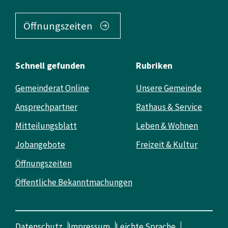
Öffnungszeiten
Schnell gefunden
Rubriken
Gemeinderat Online
Unsere Gemeinde
Ansprechpartner
Rathaus & Service
Mitteilungsblatt
Leben & Wohnen
Jobangebote
Freizeit & Kultur
Öffnungszeiten
Öffentliche Bekanntmachungen
Datenschutz
Impressum
Leichte Sprache