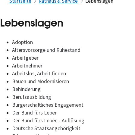
Startseite
Rathaus & Service
Lebenslagen
Lebenslagen
Adoption
Altersvorsorge und Ruhestand
Arbeitgeber
Arbeitnehmer
Arbeitslos, Arbeit finden
Bauen und Modernisieren
Behinderung
Berufsausbildung
Bürgerschaftliches Engagement
Der Bund fürs Leben
Der Bund fürs Leben - Auflösung
Deutsche Staatsangehörigkeit