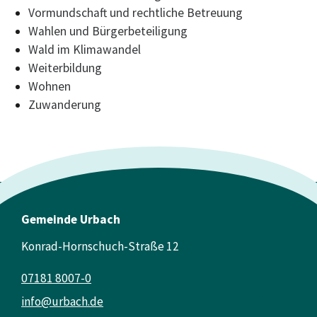
Vormundschaft und rechtliche Betreuung
Wahlen und Bürgerbeteiligung
Wald im Klimawandel
Weiterbildung
Wohnen
Zuwanderung
Gemeinde Urbach
Konrad-Hornschuch-Straße 12
07181 8007-0
info@urbach.de