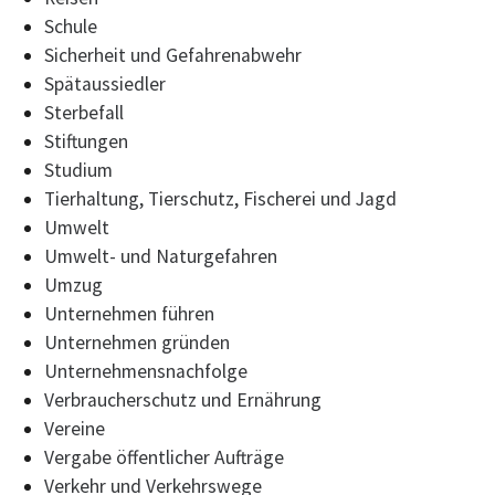
Schule
Sicherheit und Gefahrenabwehr
Spätaussiedler
Sterbefall
Stiftungen
Studium
Tierhaltung, Tierschutz, Fischerei und Jagd
Umwelt
Umwelt- und Naturgefahren
Umzug
Unternehmen führen
Unternehmen gründen
Unternehmensnachfolge
Verbraucherschutz und Ernährung
Vereine
Vergabe öffentlicher Aufträge
Verkehr und Verkehrswege