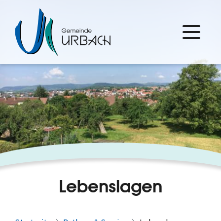
Lebenslagen