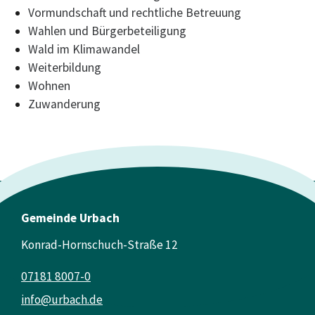
Vormundschaft und rechtliche Betreuung
Wahlen und Bürgerbeteiligung
Wald im Klimawandel
Weiterbildung
Wohnen
Zuwanderung
Gemeinde Urbach
Konrad-Hornschuch-Straße 12
07181 8007-0
info@urbach.de