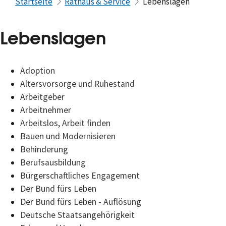
Startseite
Rathaus & Service
Lebenslagen
Lebenslagen
Adoption
Altersvorsorge und Ruhestand
Arbeitgeber
Arbeitnehmer
Arbeitslos, Arbeit finden
Bauen und Modernisieren
Behinderung
Berufsausbildung
Bürgerschaftliches Engagement
Der Bund fürs Leben
Der Bund fürs Leben - Auflösung
Deutsche Staatsangehörigkeit