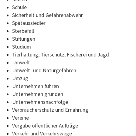
Schule
Sicherheit und Gefahrenabwehr
Spätaussiedler
Sterbefall
Stiftungen
Studium
Tierhaltung, Tierschutz, Fischerei und Jagd
Umwelt
Umwelt- und Naturgefahren
Umzug
Unternehmen führen
Unternehmen gründen
Unternehmensnachfolge
Verbraucherschutz und Ernährung
Vereine
Vergabe öffentlicher Aufträge
Verkehr und Verkehrswege