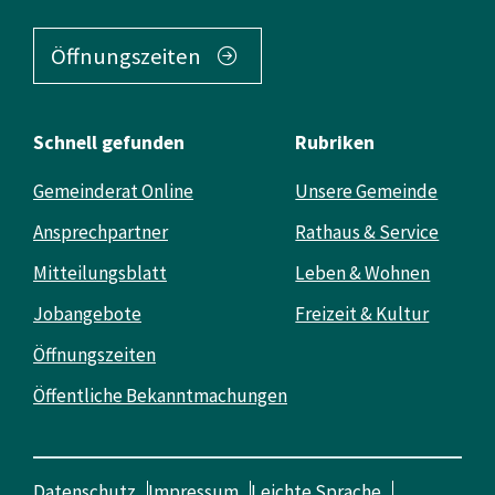
Öffnungszeiten
Schnell gefunden
Rubriken
Gemeinderat Online
Unsere Gemeinde
Ansprechpartner
Rathaus & Service
Mitteilungsblatt
Leben & Wohnen
Jobangebote
Freizeit & Kultur
Öffnungszeiten
Öffentliche Bekanntmachungen
Datenschutz
Impressum
Leichte Sprache