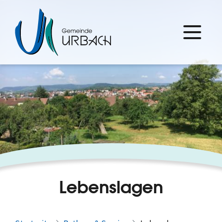
Lebenslagen