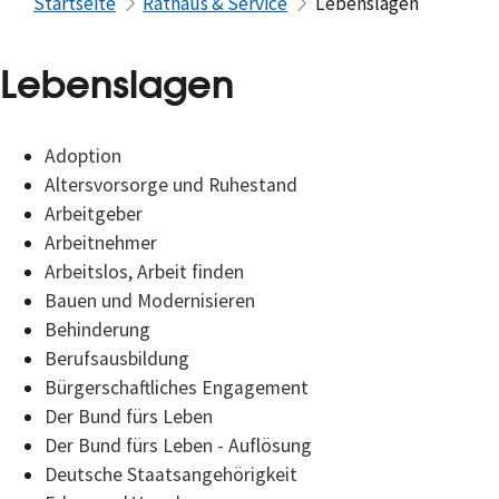
Startseite
Rathaus & Service
Lebenslagen
Lebenslagen
Adoption
Altersvorsorge und Ruhestand
Arbeitgeber
Arbeitnehmer
Arbeitslos, Arbeit finden
Bauen und Modernisieren
Behinderung
Berufsausbildung
Bürgerschaftliches Engagement
Der Bund fürs Leben
Der Bund fürs Leben - Auflösung
Deutsche Staatsangehörigkeit