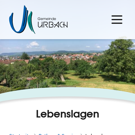
Lebenslagen