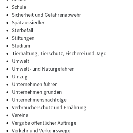
Schule
Sicherheit und Gefahrenabwehr
Spätaussiedler
Sterbefall
Stiftungen
Studium
Tierhaltung, Tierschutz, Fischerei und Jagd
Umwelt
Umwelt- und Naturgefahren
Umzug
Unternehmen führen
Unternehmen gründen
Unternehmensnachfolge
Verbraucherschutz und Ernährung
Vereine
Vergabe öffentlicher Aufträge
Verkehr und Verkehrswege