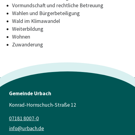
Vormundschaft und rechtliche Betreuung
Wahlen und Bürgerbeteiligung
Wald im Klimawandel
Weiterbildung
Wohnen
Zuwanderung
Gemeinde Urbach
Konrad-Hornschuch-Straße 12
07181 8007-0
info@urbach.de