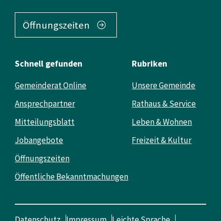
Öffnungszeiten
Schnell gefunden
Rubriken
Gemeinderat Online
Unsere Gemeinde
Ansprechpartner
Rathaus & Service
Mitteilungsblatt
Leben & Wohnen
Jobangebote
Freizeit & Kultur
Öffnungszeiten
Öffentliche Bekanntmachungen
Datenschutz
Impressum
Leichte Sprache