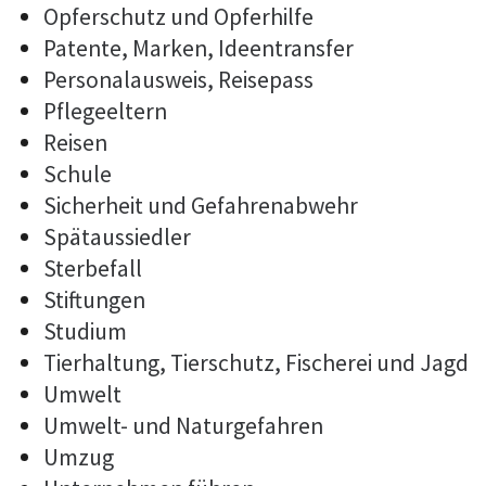
Opferschutz und Opferhilfe
Patente, Marken, Ideentransfer
Personalausweis, Reisepass
Pflegeeltern
Reisen
Schule
Sicherheit und Gefahrenabwehr
Spätaussiedler
Sterbefall
Stiftungen
Studium
Tierhaltung, Tierschutz, Fischerei und Jagd
Umwelt
Umwelt- und Naturgefahren
Umzug