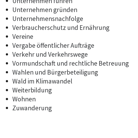
Unternehmen führen
Unternehmen gründen
Unternehmensnachfolge
Verbraucherschutz und Ernährung
Vereine
Vergabe öffentlicher Aufträge
Verkehr und Verkehrswege
Vormundschaft und rechtliche Betreuung
Wahlen und Bürgerbeteiligung
Wald im Klimawandel
Weiterbildung
Wohnen
Zuwanderung