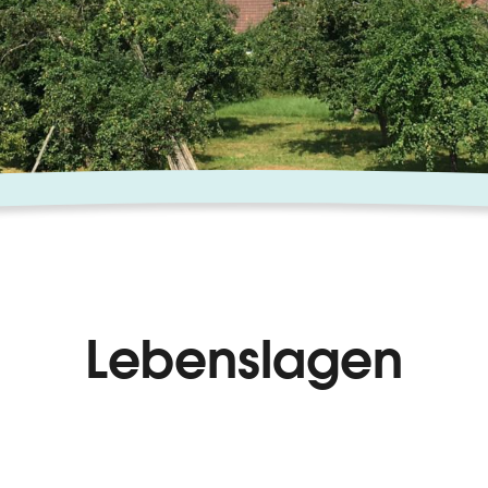
Lebenslagen