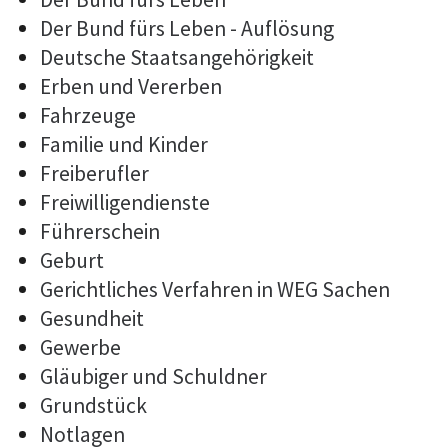
Der Bund fürs Leben - Auflösung
Deutsche Staatsangehörigkeit
Erben und Vererben
Fahrzeuge
Familie und Kinder
Freiberufler
Freiwilligendienste
Führerschein
Geburt
Gerichtliches Verfahren in WEG Sachen
Gesundheit
Gewerbe
Gläubiger und Schuldner
Grundstück
Notlagen