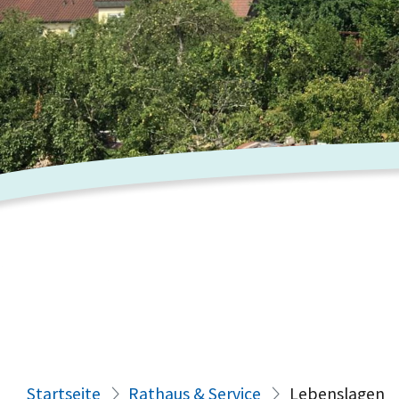
Startseite
Rathaus & Service
Lebenslagen