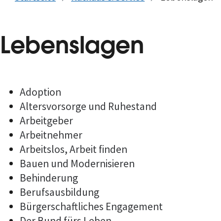
Lebenslagen
Adoption
Altersvorsorge und Ruhestand
Arbeitgeber
Arbeitnehmer
Arbeitslos, Arbeit finden
Bauen und Modernisieren
Behinderung
Berufsausbildung
Bürgerschaftliches Engagement
Der Bund fürs Leben