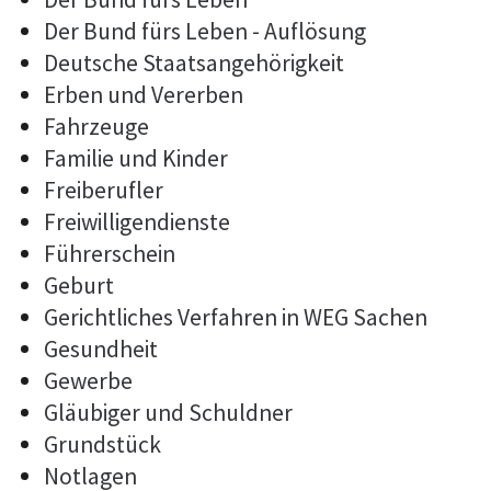
Der Bund fürs Leben - Auflösung
Deutsche Staatsangehörigkeit
Erben und Vererben
Fahrzeuge
Familie und Kinder
Freiberufler
Freiwilligendienste
Führerschein
Geburt
Gerichtliches Verfahren in WEG Sachen
Gesundheit
Gewerbe
Gläubiger und Schuldner
Grundstück
Notlagen