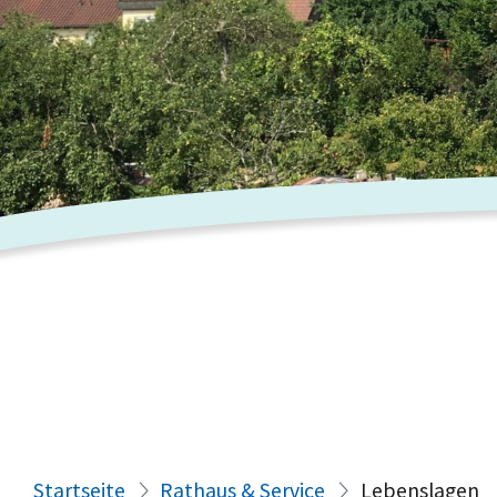
Startseite
Rathaus & Service
Lebenslagen