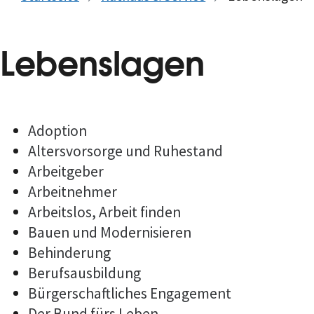
Lebenslagen
Adoption
Altersvorsorge und Ruhestand
Arbeitgeber
Arbeitnehmer
Arbeitslos, Arbeit finden
Bauen und Modernisieren
Behinderung
Berufsausbildung
Bürgerschaftliches Engagement
Der Bund fürs Leben