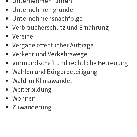
Unternehmen führen
Unternehmen gründen
Unternehmensnachfolge
Verbraucherschutz und Ernährung
Vereine
Vergabe öffentlicher Aufträge
Verkehr und Verkehrswege
Vormundschaft und rechtliche Betreuung
Wahlen und Bürgerbeteiligung
Wald im Klimawandel
Weiterbildung
Wohnen
Zuwanderung