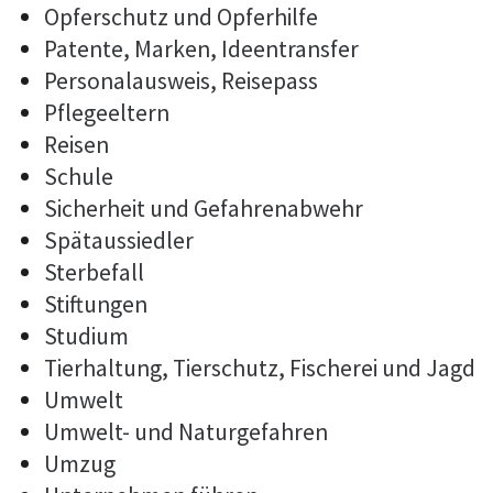
Opferschutz und Opferhilfe
Patente, Marken, Ideentransfer
Personalausweis, Reisepass
Pflegeeltern
Reisen
Schule
Sicherheit und Gefahrenabwehr
Spätaussiedler
Sterbefall
Stiftungen
Studium
Tierhaltung, Tierschutz, Fischerei und Jagd
Umwelt
Umwelt- und Naturgefahren
Umzug