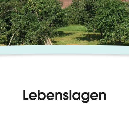
Lebenslagen