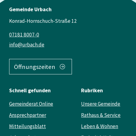
Gemeinde Urbach
Konrad-Hornschuch-Straße 12
07181 8007-0
info@urbach.de
Öffnungszeiten
Schnell gefunden
Rubriken
Gemeinderat Online
Unsere Gemeinde
Ansprechpartner
Rathaus & Service
Mitteilungsblatt
Leben & Wohnen