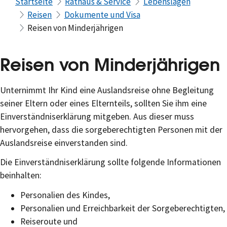
Startseite
Rathaus & Service
Lebenslagen
Reisen
Dokumente und Visa
Reisen von Minderjährigen
Reisen von Minderjährigen
Unternimmt Ihr Kind eine Auslandsreise ohne Begleitung
seiner Eltern oder eines Elternteils, sollten Sie ihm eine
Einverständniserklärung mitgeben. Aus dieser muss
hervorgehen, dass die sorgeberechtigten Personen mit der
Auslandsreise einverstanden sind.
Die Einverständniserklärung sollte folgende Informationen
beinhalten:
Personalien des Kindes,
Personalien und Erreichbarkeit der Sorgeberechtigten,
Reiseroute und