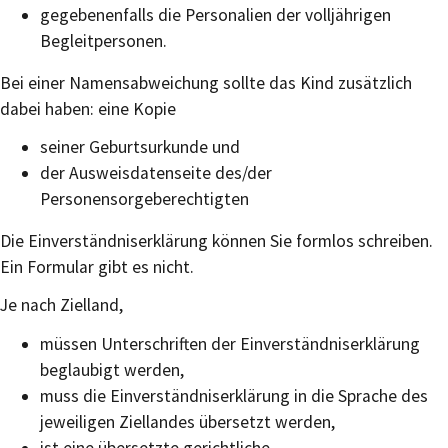
gegebenenfalls die Personalien der volljährigen
Begleitpersonen.
Bei einer Namensabweichung sollte das Kind zusätzlich
dabei haben: eine Kopie
seiner Geburtsurkunde und
der Ausweisdatenseite des/der
Personensorgeberechtigten
Die Einverständniserklärung können Sie formlos schreiben.
Ein Formular gibt es nicht.
Je nach Zielland,
müssen Unterschriften der Einverständniserklärung
beglaubigt werden,
muss die Einverständniserklärung in die Sprache des
jeweiligen Ziellandes übersetzt werden,
ist eine übersetzte gerichtliche