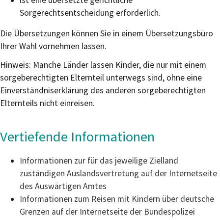
Sorgerechtsentscheidung erforderlich.
Die Übersetzungen können Sie in einem Übersetzungsbüro
Ihrer Wahl vornehmen lassen.
Hinweis: Manche Länder lassen Kinder, die nur mit einem
sorgeberechtigten Elternteil unterwegs sind, ohne eine
Einverständniserklärung des anderen sorgeberechtigten
Elternteils nicht einreisen.
Vertiefende Informationen
Informationen zur für das jeweilige Zielland
zuständigen Auslandsvertretung auf der Internetseite
des Auswärtigen Amtes
Informationen zum Reisen mit Kindern über deutsche
Grenzen auf der Internetseite der Bundespolizei