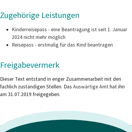
Zugehörige Leistungen
Kinderreisepass - eine Beantragung ist seit 1. Januar
2024 nicht mehr möglich
Reisepass - erstmalig für das Kind beantragen
Freigabevermerk
Dieser Text entstand in enger Zusammenarbeit mit den
fachlich zuständigen Stellen. Das
Auswärtige Amt
hat ihn
am 31.07.2019 freigegeben.