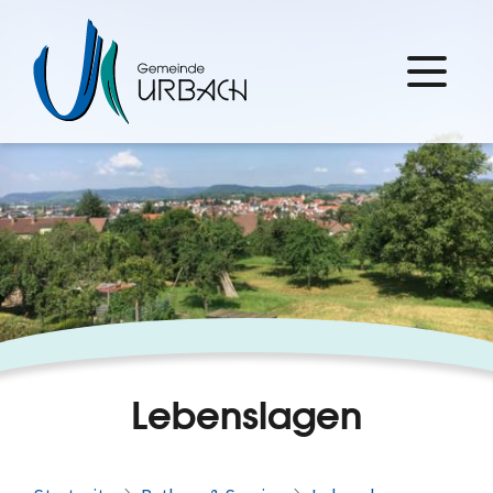
Lebenslagen