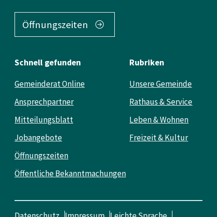
Öffnungszeiten
Schnell gefunden
Rubriken
Gemeinderat Online
Unsere Gemeinde
Ansprechpartner
Rathaus & Service
Mitteilungsblatt
Leben & Wohnen
Jobangebote
Freizeit & Kultur
Öffnungszeiten
Öffentliche Bekanntmachungen
Datenschutz
Impressum
Leichte Sprache