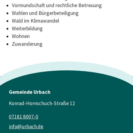
Vormundschaft und rechtliche Betreuung
Wahlen und Bürgerbeteiligung
Wald im Klimawandel
Weiterbildung
Wohnen
Zuwanderung
Gemeinde Urbach
Konrad-Hornschuch-Straße 12
07181 8007-0
info@urbach.de