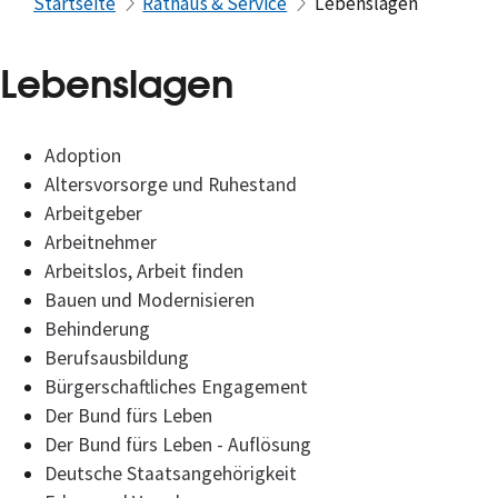
Startseite
Rathaus & Service
Lebenslagen
Lebenslagen
Adoption
Altersvorsorge und Ruhestand
Arbeitgeber
Arbeitnehmer
Arbeitslos, Arbeit finden
Bauen und Modernisieren
Behinderung
Berufsausbildung
Bürgerschaftliches Engagement
Der Bund fürs Leben
Der Bund fürs Leben - Auflösung
Deutsche Staatsangehörigkeit