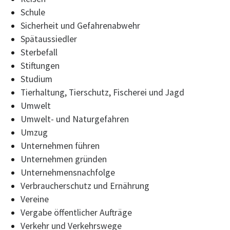
Schule
Sicherheit und Gefahrenabwehr
Spätaussiedler
Sterbefall
Stiftungen
Studium
Tierhaltung, Tierschutz, Fischerei und Jagd
Umwelt
Umwelt- und Naturgefahren
Umzug
Unternehmen führen
Unternehmen gründen
Unternehmensnachfolge
Verbraucherschutz und Ernährung
Vereine
Vergabe öffentlicher Aufträge
Verkehr und Verkehrswege