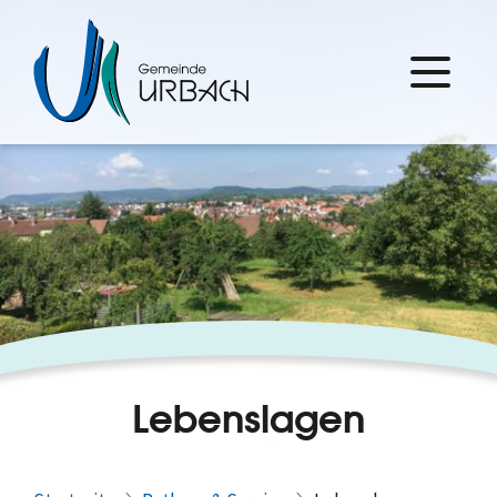
Lebenslagen