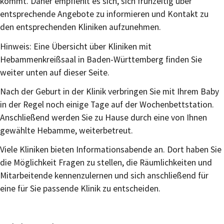
kommt. Daher empfiehlt es sich, sich frühzeitig über
entsprechende Angebote zu informieren und Kontakt zu
den entsprechenden Kliniken aufzunehmen.
Hinweis: Eine Übersicht über Kliniken mit
Hebammenkreißsaal in Baden-Württemberg finden Sie
weiter unten auf dieser Seite.
Nach der Geburt in der Klinik verbringen Sie mit Ihrem Baby
in der Regel noch einige Tage auf der Wochenbettstation.
Anschließend werden Sie zu Hause durch eine von Ihnen
gewählte Hebamme, weiterbetreut.
Viele Kliniken bieten Informationsabende an. Dort haben Sie
die Möglichkeit Fragen zu stellen, die Räumlichkeiten und
Mitarbeitende kennenzulernen und sich anschließend für
eine für Sie passende Klinik zu entscheiden.