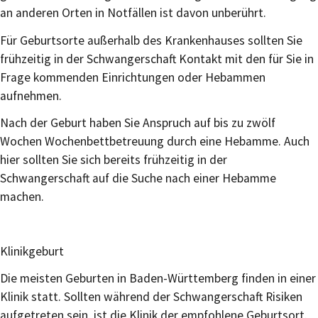
an anderen Orten in Notfällen ist davon unberührt.
Für Geburtsorte außerhalb des Krankenhauses sollten Sie
frühzeitig in der Schwangerschaft Kontakt mit den für Sie in
Frage kommenden Einrichtungen oder Hebammen
aufnehmen.
Nach der Geburt haben Sie Anspruch auf bis zu zwölf
Wochen Wochenbettbetreuung durch eine Hebamme. Auch
hier sollten Sie sich bereits frühzeitig in der
Schwangerschaft auf die Suche nach einer Hebamme
machen.
Klinikgeburt
Die meisten Geburten in Baden-Württemberg finden in einer
Klinik statt. Sollten während der Schwangerschaft Risiken
aufgetreten sein, ist die Klinik der empfohlene Geburtsort.