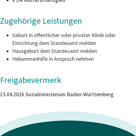
Zugehörige Leistungen
Geburt in öffentlicher oder privater Klinik oder
Einrichtung dem Standesamt melden
Hausgeburt dem Standesamt melden
Hebammenhilfe in Anspruch nehmen
Freigabevermerk
15.04.2026 Sozialministerium Baden-Württemberg