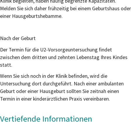
Klinik begleiten, haben häufig begrenzte Kapazitäten.
Melden Sie sich daher frühzeitig bei einem Geburtshaus oder
einer Hausgeburtshebamme.
Nach der Geburt
Der Termin für die U2-Vorsorgeuntersuchung findet
zwischen dem dritten und zehnten Lebenstag Ihres Kindes
statt.
Wenn Sie sich noch in der Klinik befinden, wird die
Untersuchung dort durchgeführt. Nach einer ambulanten
Geburt oder einer Hausgeburt sollten Sie zeitnah einen
Termin in einer kinderärztlichen Praxis vereinbaren.
Vertiefende Informationen