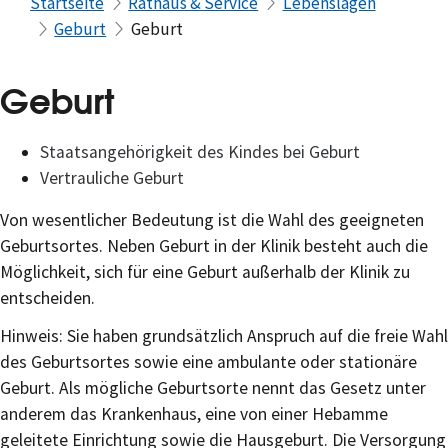
Startseite
Rathaus & Service
Lebenslagen
Geburt
Geburt
Geburt
Staatsangehörigkeit des Kindes bei Geburt
Vertrauliche Geburt
Von wesentlicher Bedeutung ist die Wahl des geeigneten
Geburtsortes. Neben Geburt in der Klinik besteht auch die
Möglichkeit, sich für eine Geburt außerhalb der Klinik zu
entscheiden.
Hinweis: Sie haben grundsätzlich Anspruch auf die freie Wahl
des Geburtsortes sowie eine ambulante oder stationäre
Geburt. Als mögliche Geburtsorte nennt das Gesetz unter
anderem das Krankenhaus, eine von einer Hebamme
geleitete Einrichtung sowie die Hausgeburt. Die Versorgung