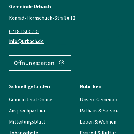
Gemeinde Urbach
Konrad-Hornschuch-Straße 12
07181 8007-0
info@urbach.de
Öffnungszeiten
Schnell gefunden
Rubriken
Gemeinderat Online
Unsere Gemeinde
Ansprechpartner
Rathaus & Service
Mitteilungsblatt
Leben & Wohnen
Jobangebote
Freizeit & Kultur