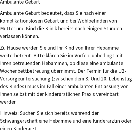
Ambulante Geburt
Ambulante Geburt bedeutet, dass Sie nach einer
komplikationslosen Geburt und bei Wohlbefinden von
Mutter und Kind die Klinik bereits nach einigen Stunden
verlassen können.
Zu Hause werden Sie und Ihr Kind von Ihrer Hebamme
weiterbetreut. Bitte klären Sie im Vorfeld unbedingt mit
Ihren betreuenden Hebammen, ob diese eine ambulante
Wochenbettbetreuung übernimmt. Der Termin für die U2-
Vorsorgeuntersuchung (zwischen dem 3. Und 10. Lebenstag
des Kindes) muss im Fall einer ambulanten Entlassung von
Ihnen selbst mit der kinderärztlichen Praxis vereinbart
werden
Hinweis: Suchen Sie sich bereits während der
Schwangerschaft eine Hebamme und eine Kinderärztin oder
einen Kinderarzt.