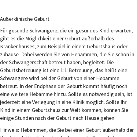
Außerklinische Geburt
Für gesunde Schwangere, die ein gesundes Kind erwarten,
gibt es die Möglichkeit einer Geburt außerhalb des
Krankenhauses, zum Beispiel in einem Geburtshaus oder
zuhause. Dabei werden Sie von Hebammen, die Sie schon in
der Schwangerschaft betreut haben, begleitet. Die
Geburtsbetreuung ist eine 1:1 Betreuung, das heißt eine
Schwangere wird bei der Geburt von einer Hebamme
betreut. In der Endphase der Geburt kommt häufig noch
eine weitere Hebamme hinzu. Sollte es notwendig sein, ist
jederzeit eine Verlegung in eine Klinik möglich. Sollte Ihr
Kind in einem Geburtshaus zur Welt kommen, können Sie
einige Stunden nach der Geburt nach Hause gehen.
Hinweis: Hebammen, die Sie bei einer Geburt außerhalb der