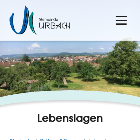
Lebenslagen