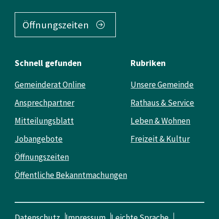
Öffnungszeiten
Schnell gefunden
Rubriken
Gemeinderat Online
Unsere Gemeinde
Ansprechpartner
Rathaus & Service
Mitteilungsblatt
Leben & Wohnen
Jobangebote
Freizeit & Kultur
Öffnungszeiten
Öffentliche Bekanntmachungen
Datenschutz
Impressum
Leichte Sprache