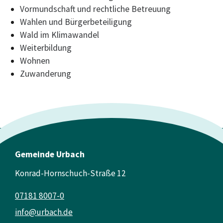
Vormundschaft und rechtliche Betreuung
Wahlen und Bürgerbeteiligung
Wald im Klimawandel
Weiterbildung
Wohnen
Zuwanderung
Gemeinde Urbach
Konrad-Hornschuch-Straße 12
07181 8007-0
info@urbach.de