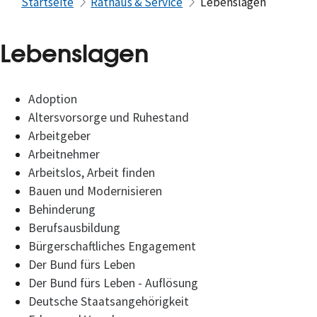
Startseite
Rathaus & Service
Lebenslagen
Lebenslagen
Adoption
Altersvorsorge und Ruhestand
Arbeitgeber
Arbeitnehmer
Arbeitslos, Arbeit finden
Bauen und Modernisieren
Behinderung
Berufsausbildung
Bürgerschaftliches Engagement
Der Bund fürs Leben
Der Bund fürs Leben - Auflösung
Deutsche Staatsangehörigkeit