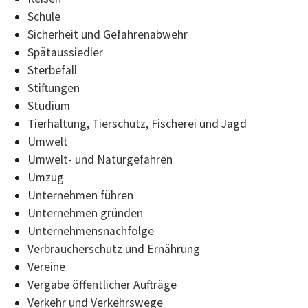
Schule
Sicherheit und Gefahrenabwehr
Spätaussiedler
Sterbefall
Stiftungen
Studium
Tierhaltung, Tierschutz, Fischerei und Jagd
Umwelt
Umwelt- und Naturgefahren
Umzug
Unternehmen führen
Unternehmen gründen
Unternehmensnachfolge
Verbraucherschutz und Ernährung
Vereine
Vergabe öffentlicher Aufträge
Verkehr und Verkehrswege