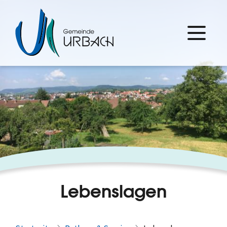
Lebenslagen