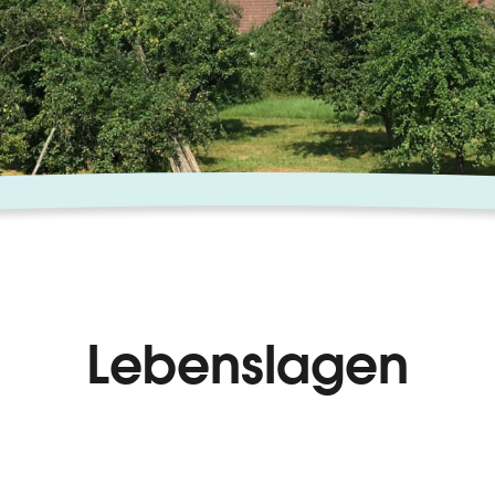
Lebenslagen