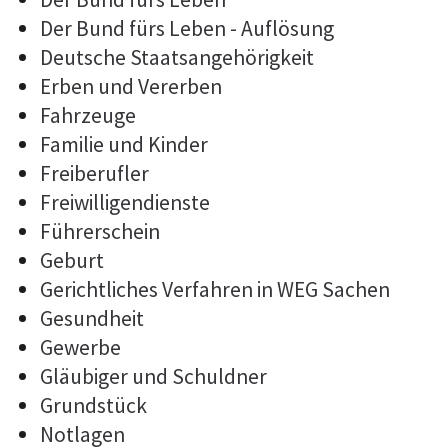
Der Bund fürs Leben - Auflösung
Deutsche Staatsangehörigkeit
Erben und Vererben
Fahrzeuge
Familie und Kinder
Freiberufler
Freiwilligendienste
Führerschein
Geburt
Gerichtliches Verfahren in WEG Sachen
Gesundheit
Gewerbe
Gläubiger und Schuldner
Grundstück
Notlagen