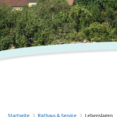
Startseite
Rathaus & Service
Lebenslagen