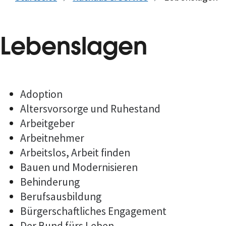
Lebenslagen
Adoption
Altersvorsorge und Ruhestand
Arbeitgeber
Arbeitnehmer
Arbeitslos, Arbeit finden
Bauen und Modernisieren
Behinderung
Berufsausbildung
Bürgerschaftliches Engagement
Der Bund fürs Leben