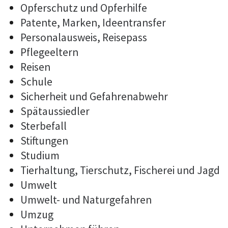
Opferschutz und Opferhilfe
Patente, Marken, Ideentransfer
Personalausweis, Reisepass
Pflegeeltern
Reisen
Schule
Sicherheit und Gefahrenabwehr
Spätaussiedler
Sterbefall
Stiftungen
Studium
Tierhaltung, Tierschutz, Fischerei und Jagd
Umwelt
Umwelt- und Naturgefahren
Umzug