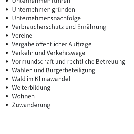
Unternehmen führen
Unternehmen gründen
Unternehmensnachfolge
Verbraucherschutz und Ernährung
Vereine
Vergabe öffentlicher Aufträge
Verkehr und Verkehrswege
Vormundschaft und rechtliche Betreuung
Wahlen und Bürgerbeteiligung
Wald im Klimawandel
Weiterbildung
Wohnen
Zuwanderung