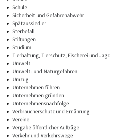
Schule
Sicherheit und Gefahrenabwehr
Spätaussiedler
Sterbefall
Stiftungen
Studium
Tierhaltung, Tierschutz, Fischerei und Jagd
Umwelt
Umwelt- und Naturgefahren
Umzug
Unternehmen führen
Unternehmen gründen
Unternehmensnachfolge
Verbraucherschutz und Ernährung
Vereine
Vergabe öffentlicher Aufträge
Verkehr und Verkehrswege