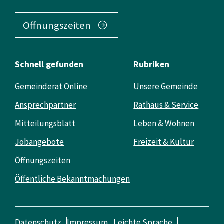
Öffnungszeiten
Schnell gefunden
Rubriken
Gemeinderat Online
Unsere Gemeinde
Ansprechpartner
Rathaus & Service
Mitteilungsblatt
Leben & Wohnen
Jobangebote
Freizeit & Kultur
Öffnungszeiten
Öffentliche Bekanntmachungen
Datenschutz
Impressum
Leichte Sprache