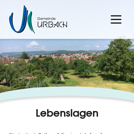
Lebenslagen