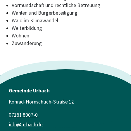
Vormundschaft und rechtliche Betreuung
Wahlen und Bürgerbeteiligung
Wald im Klimawandel
Weiterbildung
Wohnen
Zuwanderung
Gemeinde Urbach
Konrad-Hornschuch-Straße 12
07181 8007-0
info@urbach.de