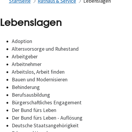
Startseite
Rathaus & Service
Lebenslagen
Lebenslagen
Adoption
Altersvorsorge und Ruhestand
Arbeitgeber
Arbeitnehmer
Arbeitslos, Arbeit finden
Bauen und Modernisieren
Behinderung
Berufsausbildung
Bürgerschaftliches Engagement
Der Bund fürs Leben
Der Bund fürs Leben - Auflösung
Deutsche Staatsangehörigkeit