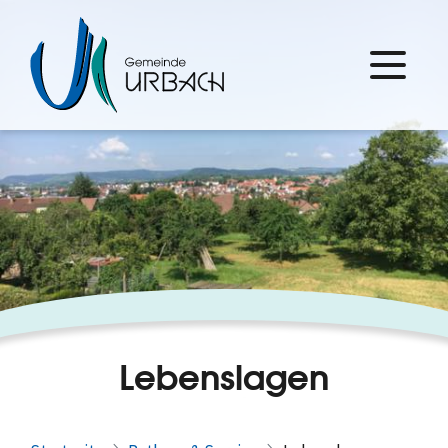
Lebenslagen