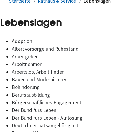
Startseite
Rathaus & Service
Lebenslagen
Lebenslagen
Adoption
Altersvorsorge und Ruhestand
Arbeitgeber
Arbeitnehmer
Arbeitslos, Arbeit finden
Bauen und Modernisieren
Behinderung
Berufsausbildung
Bürgerschaftliches Engagement
Der Bund fürs Leben
Der Bund fürs Leben - Auflösung
Deutsche Staatsangehörigkeit