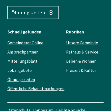
Öffnungszeiten
Schnell gefunden
Rubriken
Gemeinderat Online
Unsere Gemeinde
Ansprechpartner
Rathaus & Service
Mitteilungsblatt
Leben & Wohnen
Jobangebote
Freizeit & Kultur
Öffnungszeiten
Öffentliche Bekanntmachungen
Datenschutz
Impressum
Leichte Sprache