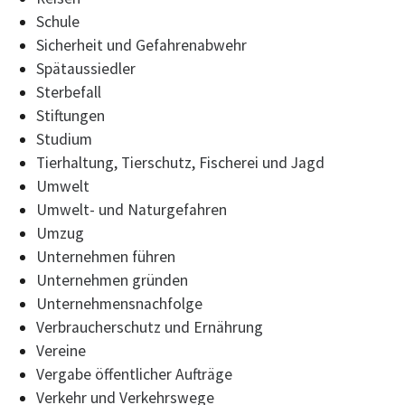
Schule
Sicherheit und Gefahrenabwehr
Spätaussiedler
Sterbefall
Stiftungen
Studium
Tierhaltung, Tierschutz, Fischerei und Jagd
Umwelt
Umwelt- und Naturgefahren
Umzug
Unternehmen führen
Unternehmen gründen
Unternehmensnachfolge
Verbraucherschutz und Ernährung
Vereine
Vergabe öffentlicher Aufträge
Verkehr und Verkehrswege