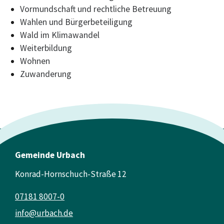
Vormundschaft und rechtliche Betreuung
Wahlen und Bürgerbeteiligung
Wald im Klimawandel
Weiterbildung
Wohnen
Zuwanderung
Gemeinde Urbach
Konrad-Hornschuch-Straße 12
07181 8007-0
info@urbach.de