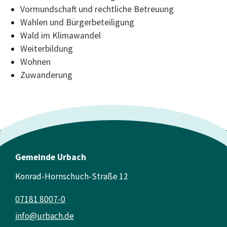
Vormundschaft und rechtliche Betreuung
Wahlen und Bürgerbeteiligung
Wald im Klimawandel
Weiterbildung
Wohnen
Zuwanderung
Gemeinde Urbach
Konrad-Hornschuch-Straße 12
07181 8007-0
info@urbach.de