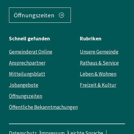
Öffnungszeiten
Schnell gefunden
Rubriken
Gemeinderat Online
Unsere Gemeinde
Ansprechpartner
Rathaus & Service
Mitteilungsblatt
Leben & Wohnen
Jobangebote
Freizeit & Kultur
Öffnungszeiten
Öffentliche Bekanntmachungen
Datenschutz
Impressum
Leichte Sprache