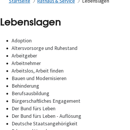
Startseite
Rathaus & Service
Lebenslagen
Lebenslagen
Adoption
Altersvorsorge und Ruhestand
Arbeitgeber
Arbeitnehmer
Arbeitslos, Arbeit finden
Bauen und Modernisieren
Behinderung
Berufsausbildung
Bürgerschaftliches Engagement
Der Bund fürs Leben
Der Bund fürs Leben - Auflösung
Deutsche Staatsangehörigkeit