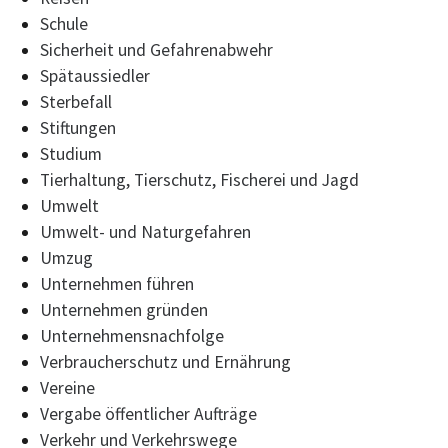
Schule
Sicherheit und Gefahrenabwehr
Spätaussiedler
Sterbefall
Stiftungen
Studium
Tierhaltung, Tierschutz, Fischerei und Jagd
Umwelt
Umwelt- und Naturgefahren
Umzug
Unternehmen führen
Unternehmen gründen
Unternehmensnachfolge
Verbraucherschutz und Ernährung
Vereine
Vergabe öffentlicher Aufträge
Verkehr und Verkehrswege