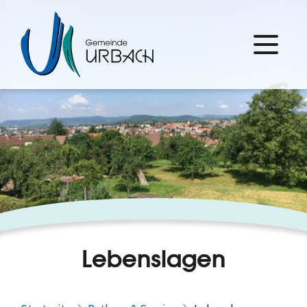
Lebenslagen