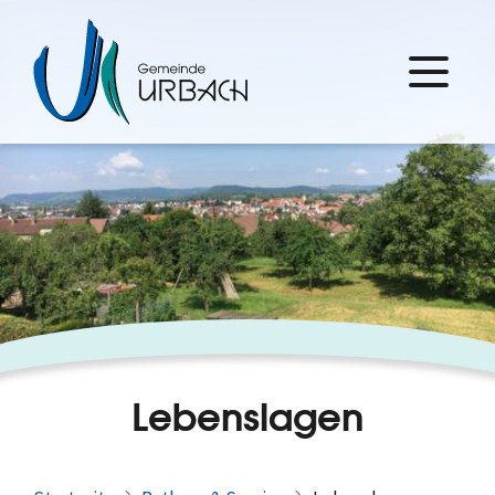
Lebenslagen