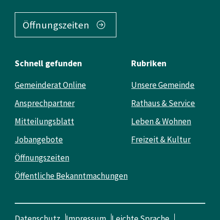
Öffnungszeiten
Schnell gefunden
Rubriken
Gemeinderat Online
Unsere Gemeinde
Ansprechpartner
Rathaus & Service
Mitteilungsblatt
Leben & Wohnen
Jobangebote
Freizeit & Kultur
Öffnungszeiten
Öffentliche Bekanntmachungen
Datenschutz
Impressum
Leichte Sprache