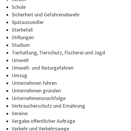
Schule
Sicherheit und Gefahrenabwehr
Spätaussiedler
Sterbefall
Stiftungen
Studium
Tierhaltung, Tierschutz, Fischerei und Jagd
Umwelt
Umwelt- und Naturgefahren
Umzug
Unternehmen führen
Unternehmen gründen
Unternehmensnachfolge
Verbraucherschutz und Ernährung
Vereine
Vergabe öffentlicher Aufträge
Verkehr und Verkehrswege