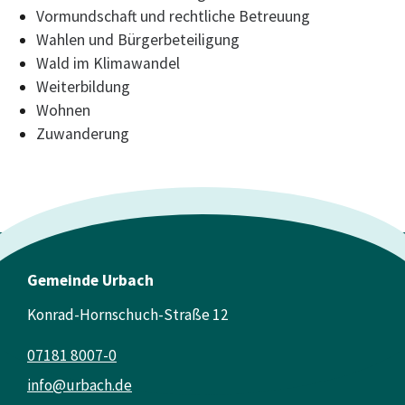
Vormundschaft und rechtliche Betreuung
Wahlen und Bürgerbeteiligung
Wald im Klimawandel
Weiterbildung
Wohnen
Zuwanderung
Gemeinde Urbach
Konrad-Hornschuch-Straße 12
07181 8007-0
info@urbach.de