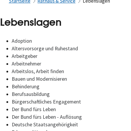
Startseite
Rathaus & Service
Lebenslagen
Lebenslagen
Adoption
Altersvorsorge und Ruhestand
Arbeitgeber
Arbeitnehmer
Arbeitslos, Arbeit finden
Bauen und Modernisieren
Behinderung
Berufsausbildung
Bürgerschaftliches Engagement
Der Bund fürs Leben
Der Bund fürs Leben - Auflösung
Deutsche Staatsangehörigkeit