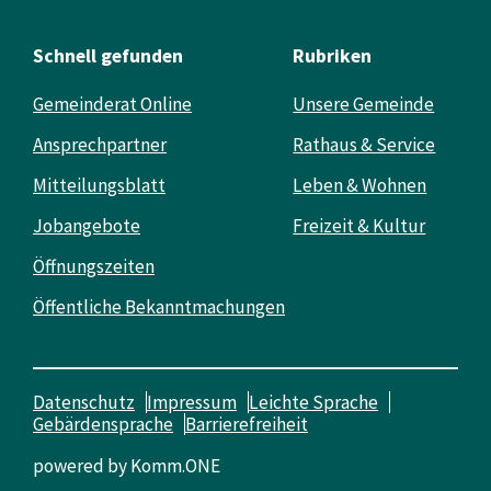
Schnell gefunden
Rubriken
Gemeinderat Online
Unsere Gemeinde
Ansprechpartner
Rathaus & Service
Mitteilungsblatt
Leben & Wohnen
Jobangebote
Freizeit & Kultur
Öffnungszeiten
Öffentliche Bekanntmachungen
Datenschutz
Impressum
Leichte Sprache
Gebärdensprache
Barrierefreiheit
powered by
Komm.ONE