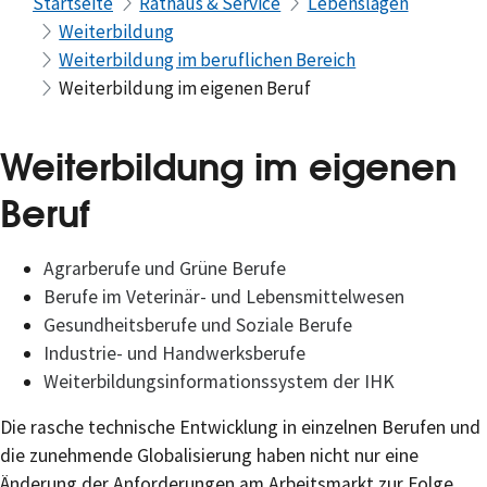
Startseite
Rathaus & Service
Lebenslagen
Weiterbildung
Weiterbildung im beruflichen Bereich
Weiterbildung im eigenen Beruf
Weiterbildung im eigenen
Beruf
Agrarberufe und Grüne Berufe
Berufe im Veterinär- und Lebensmittelwesen
Gesundheitsberufe und Soziale Berufe
Industrie- und Handwerksberufe
Weiterbildungsinformationssystem der IHK
Die rasche technische Entwicklung in einzelnen Berufen und
die zunehmende Globalisierung haben nicht nur eine
Änderung der Anforderungen am Arbeitsmarkt zur Folge,