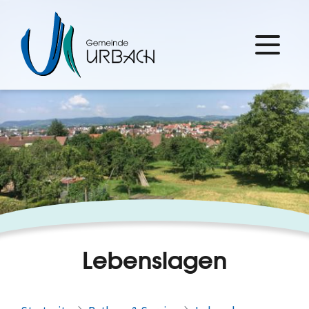
Lebenslagen