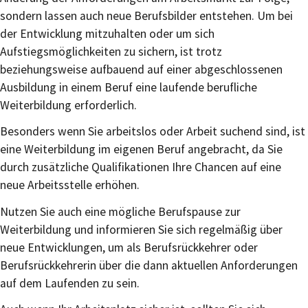
sondern lassen auch neue Berufsbilder entstehen. Um bei
der Entwicklung mitzuhalten oder um sich
Aufstiegsmöglichkeiten zu sichern, ist trotz
beziehungsweise aufbauend auf einer abgeschlossenen
Ausbildung in einem Beruf eine laufende berufliche
Weiterbildung erforderlich.
Besonders wenn Sie arbeitslos oder Arbeit suchend sind, ist
eine Weiterbildung im eigenen Beruf angebracht, da Sie
durch zusätzliche Qualifikationen Ihre Chancen auf eine
neue Arbeitsstelle erhöhen.
Nutzen Sie auch eine mögliche Berufspause zur
Weiterbildung und informieren Sie sich regelmäßig über
neue Entwicklungen, um als Berufsrückkehrer oder
Berufsrückkehrerin über die dann aktuellen Anforderungen
auf dem Laufenden zu sein.