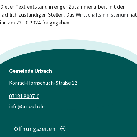
Dieser Text entstand in enger Zusammenarbeit mit den
fachlich zuständigen Stellen. Das
Wirtschaftsministerium
hat
ihn am 22.10.2024 freigegeben.
Gemeinde Urbach
Konrad-Hornschuch-Straße 12
07181 8007-0
info@urbach.de
Öffnungszeiten