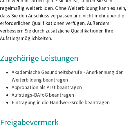
Auch wenn Ihr Arbeitsplatz sicher ist, sollten Sie sich
regelmäßig weiterbilden. Ohne Weiterbildung kann es sein,
dass Sie den Anschluss verpassen und nicht mehr über die
erforderlichen Qualifikationen verfügen. Außerdem
verbessern Sie durch zusätzliche Qualifikationen Ihre
Aufstiegsmöglichkeiten.
Zugehörige Leistungen
Akademische Gesundheitsberufe - Anerkennung der
Weiterbildung beantragen
Approbation als Arzt beantragen
Aufstiegs-BAföG beantragen
Eintragung in die Handwerksrolle beantragen
Freigabevermerk