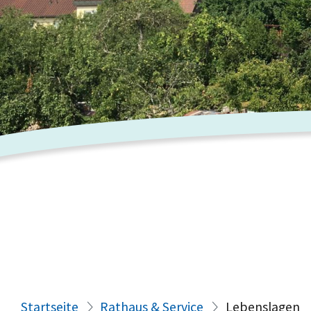
Startseite
Rathaus & Service
Lebenslagen