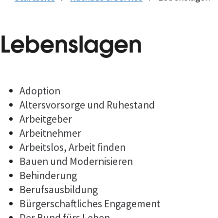
Lebenslagen
Adoption
Altersvorsorge und Ruhestand
Arbeitgeber
Arbeitnehmer
Arbeitslos, Arbeit finden
Bauen und Modernisieren
Behinderung
Berufsausbildung
Bürgerschaftliches Engagement
Der Bund fürs Leben