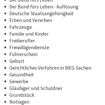
Der Bund fürs Leben - Auflösung
Deutsche Staatsangehörigkeit
Erben und Vererben
Fahrzeuge
Familie und Kinder
Freiberufler
Freiwilligendienste
Führerschein
Geburt
Gerichtliches Verfahren in WEG Sachen
Gesundheit
Gewerbe
Gläubiger und Schuldner
Grundstück
Notlagen