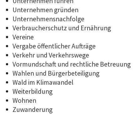
Unternehmen führen
Unternehmen gründen
Unternehmensnachfolge
Verbraucherschutz und Ernährung
Vereine
Vergabe öffentlicher Aufträge
Verkehr und Verkehrswege
Vormundschaft und rechtliche Betreuung
Wahlen und Bürgerbeteiligung
Wald im Klimawandel
Weiterbildung
Wohnen
Zuwanderung