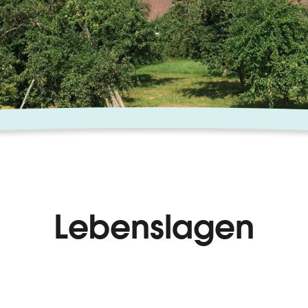
Lebenslagen