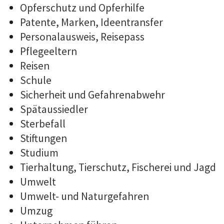
Opferschutz und Opferhilfe
Patente, Marken, Ideentransfer
Personalausweis, Reisepass
Pflegeeltern
Reisen
Schule
Sicherheit und Gefahrenabwehr
Spätaussiedler
Sterbefall
Stiftungen
Studium
Tierhaltung, Tierschutz, Fischerei und Jagd
Umwelt
Umwelt- und Naturgefahren
Umzug