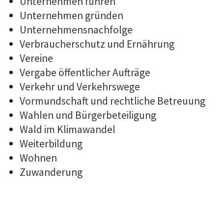
Unternehmen führen
Unternehmen gründen
Unternehmensnachfolge
Verbraucherschutz und Ernährung
Vereine
Vergabe öffentlicher Aufträge
Verkehr und Verkehrswege
Vormundschaft und rechtliche Betreuung
Wahlen und Bürgerbeteiligung
Wald im Klimawandel
Weiterbildung
Wohnen
Zuwanderung