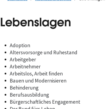
Lebenslagen
Adoption
Altersvorsorge und Ruhestand
Arbeitgeber
Arbeitnehmer
Arbeitslos, Arbeit finden
Bauen und Modernisieren
Behinderung
Berufsausbildung
Bürgerschaftliches Engagement
Der Bund fürs Leben