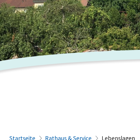
Startseite
Rathaus & Service
Lebenslagen