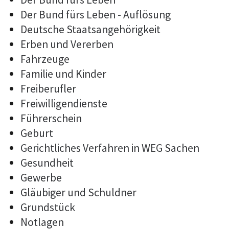
Der Bund fürs Leben - Auflösung
Deutsche Staatsangehörigkeit
Erben und Vererben
Fahrzeuge
Familie und Kinder
Freiberufler
Freiwilligendienste
Führerschein
Geburt
Gerichtliches Verfahren in WEG Sachen
Gesundheit
Gewerbe
Gläubiger und Schuldner
Grundstück
Notlagen