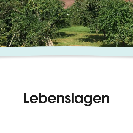
Lebenslagen