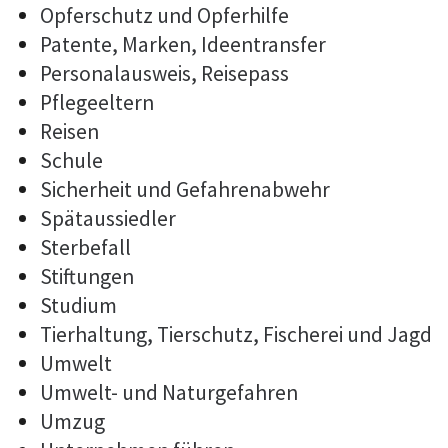
Opferschutz und Opferhilfe
Patente, Marken, Ideentransfer
Personalausweis, Reisepass
Pflegeeltern
Reisen
Schule
Sicherheit und Gefahrenabwehr
Spätaussiedler
Sterbefall
Stiftungen
Studium
Tierhaltung, Tierschutz, Fischerei und Jagd
Umwelt
Umwelt- und Naturgefahren
Umzug