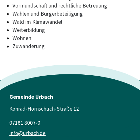
Vormundschaft und rechtliche Betreuung
Wahlen und Bürgerbeteiligung
Wald im Klimawandel
Weiterbildung
Wohnen
Zuwanderung
Gemeinde Urbach
Konrad-Hornschuch-Straße 12
07181 8007-0
info@urbach.de