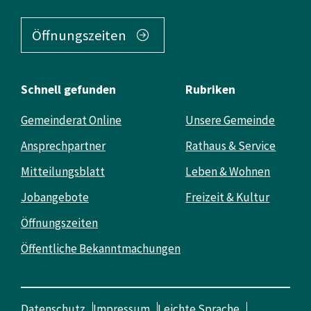
Öffnungszeiten
Schnell gefunden
Rubriken
Gemeinderat Online
Unsere Gemeinde
Ansprechpartner
Rathaus & Service
Mitteilungsblatt
Leben & Wohnen
Jobangebote
Freizeit & Kultur
Öffnungszeiten
Öffentliche Bekanntmachungen
Datenschutz
Impressum
Leichte Sprache