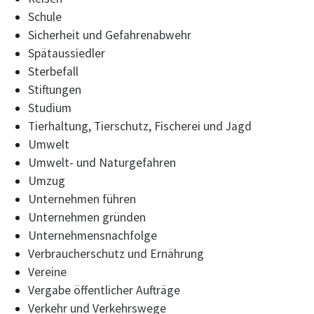
Schule
Sicherheit und Gefahrenabwehr
Spätaussiedler
Sterbefall
Stiftungen
Studium
Tierhaltung, Tierschutz, Fischerei und Jagd
Umwelt
Umwelt- und Naturgefahren
Umzug
Unternehmen führen
Unternehmen gründen
Unternehmensnachfolge
Verbraucherschutz und Ernährung
Vereine
Vergabe öffentlicher Aufträge
Verkehr und Verkehrswege