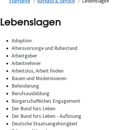
Startseite
Rathaus & Service
Lebenslagen
Lebenslagen
Adoption
Altersvorsorge und Ruhestand
Arbeitgeber
Arbeitnehmer
Arbeitslos, Arbeit finden
Bauen und Modernisieren
Behinderung
Berufsausbildung
Bürgerschaftliches Engagement
Der Bund fürs Leben
Der Bund fürs Leben - Auflösung
Deutsche Staatsangehörigkeit