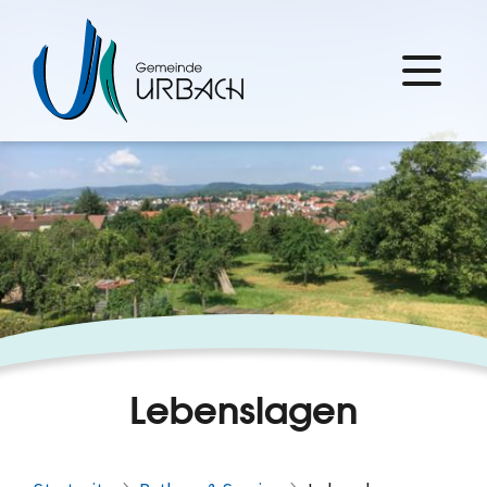
Lebenslagen