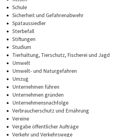
Schule
Sicherheit und Gefahrenabwehr
Spätaussiedler
Sterbefall
Stiftungen
Studium
Tierhaltung, Tierschutz, Fischerei und Jagd
Umwelt
Umwelt- und Naturgefahren
Umzug
Unternehmen führen
Unternehmen gründen
Unternehmensnachfolge
Verbraucherschutz und Ernährung
Vereine
Vergabe öffentlicher Aufträge
Verkehr und Verkehrswege