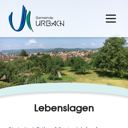
Lebenslagen