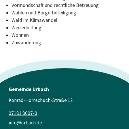
Vormundschaft und rechtliche Betreuung
Wahlen und Bürgerbeteiligung
Wald im Klimawandel
Weiterbildung
Wohnen
Zuwanderung
Gemeinde Urbach
Konrad-Hornschuch-Straße 12
07181 8007-0
info@urbach.de