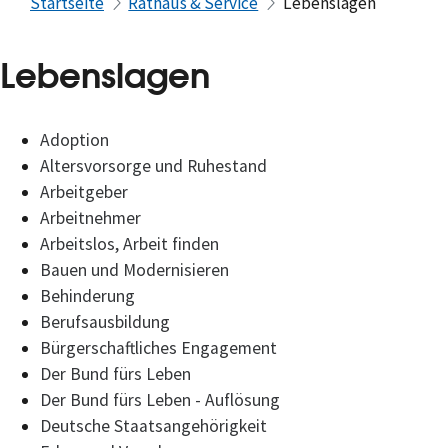
Startseite
Rathaus & Service
Lebenslagen
Lebenslagen
Adoption
Altersvorsorge und Ruhestand
Arbeitgeber
Arbeitnehmer
Arbeitslos, Arbeit finden
Bauen und Modernisieren
Behinderung
Berufsausbildung
Bürgerschaftliches Engagement
Der Bund fürs Leben
Der Bund fürs Leben - Auflösung
Deutsche Staatsangehörigkeit