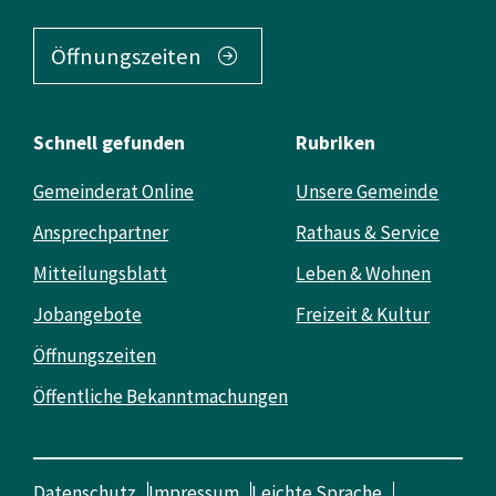
Öffnungszeiten
Schnell gefunden
Rubriken
Gemeinderat Online
Unsere Gemeinde
Ansprechpartner
Rathaus & Service
Mitteilungsblatt
Leben & Wohnen
Jobangebote
Freizeit & Kultur
Öffnungszeiten
Öffentliche Bekanntmachungen
Datenschutz
Impressum
Leichte Sprache