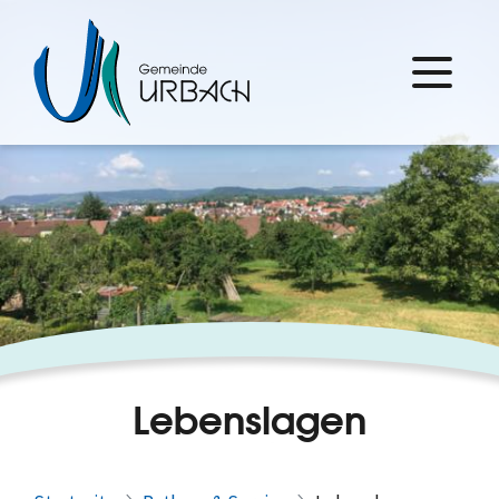
Lebenslagen