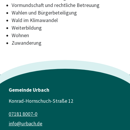
Vormundschaft und rechtliche Betreuung
Wahlen und Bürgerbeteiligung
Wald im Klimawandel
Weiterbildung
Wohnen
Zuwanderung
Gemeinde Urbach
Konrad-Hornschuch-Straße 12
07181 8007-0
info@urbach.de