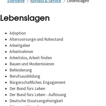
Startseite
Rathaus & Service
Lebenslagen
Lebenslagen
Adoption
Altersvorsorge und Ruhestand
Arbeitgeber
Arbeitnehmer
Arbeitslos, Arbeit finden
Bauen und Modernisieren
Behinderung
Berufsausbildung
Bürgerschaftliches Engagement
Der Bund fürs Leben
Der Bund fürs Leben - Auflösung
Deutsche Staatsangehörigkeit