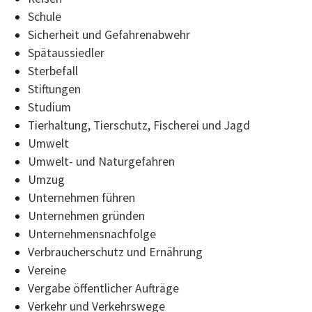
Schule
Sicherheit und Gefahrenabwehr
Spätaussiedler
Sterbefall
Stiftungen
Studium
Tierhaltung, Tierschutz, Fischerei und Jagd
Umwelt
Umwelt- und Naturgefahren
Umzug
Unternehmen führen
Unternehmen gründen
Unternehmensnachfolge
Verbraucherschutz und Ernährung
Vereine
Vergabe öffentlicher Aufträge
Verkehr und Verkehrswege