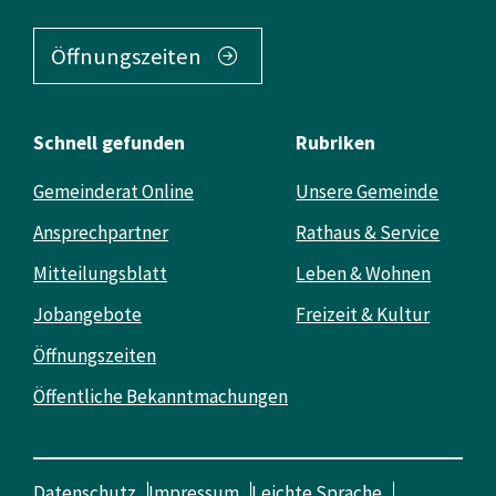
Öffnungszeiten
Schnell gefunden
Rubriken
Gemeinderat Online
Unsere Gemeinde
Ansprechpartner
Rathaus & Service
Mitteilungsblatt
Leben & Wohnen
Jobangebote
Freizeit & Kultur
Öffnungszeiten
Öffentliche Bekanntmachungen
Datenschutz
Impressum
Leichte Sprache