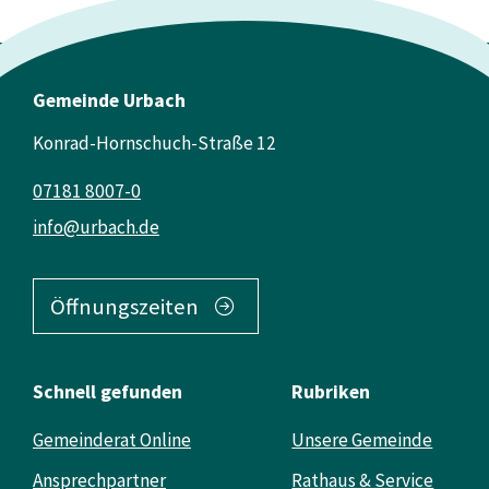
Gemeinde Urbach
Konrad-Hornschuch-Straße 12
07181 8007-0
info@urbach.de
Öffnungszeiten
Schnell gefunden
Rubriken
Gemeinderat Online
Unsere Gemeinde
Ansprechpartner
Rathaus & Service