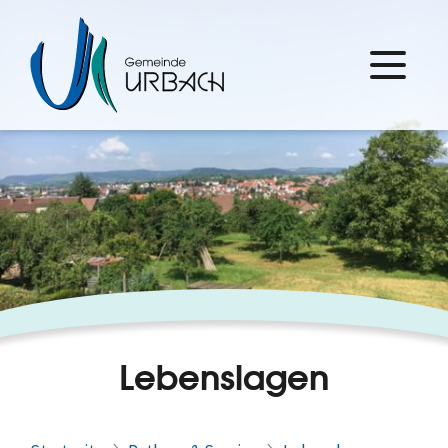
Lebenslagen