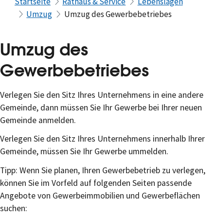
Startseite
Rathaus & Service
Lebenslagen
Umzug
Umzug des Gewerbebetriebes
Umzug des
Gewerbebetriebes
Verlegen Sie den Sitz Ihres Unternehmens in eine andere
Gemeinde, dann müssen Sie Ihr Gewerbe bei Ihrer neuen
Gemeinde anmelden.
Verlegen Sie den Sitz Ihres Unternehmens innerhalb Ihrer
Gemeinde, müssen Sie Ihr Gewerbe ummelden.
Tipp: Wenn Sie planen, Ihren Gewerbebetrieb zu verlegen,
können Sie im Vorfeld auf folgenden Seiten passende
Angebote von Gewerbeimmobilien und Gewerbeflächen
suchen: