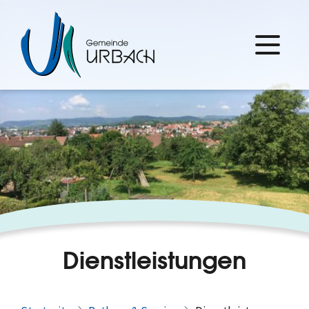
Dienstleistungen