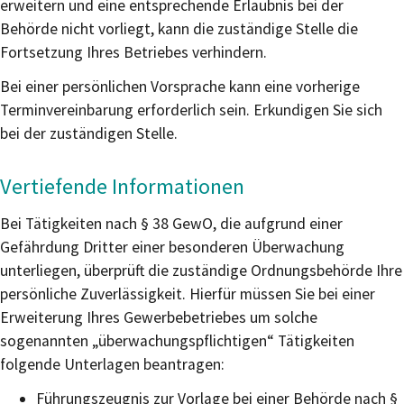
erweitern und eine entsprechende Erlaubnis bei der
Behörde nicht vorliegt, kann die zuständige Stelle die
Fortsetzung Ihres Betriebes verhindern.
Bei einer persönlichen Vorsprache kann eine vorherige
Terminvereinbarung erforderlich sein. Erkundigen Sie sich
bei der zuständigen Stelle.
Vertiefende Informationen
Bei Tätigkeiten nach § 38 GewO, die aufgrund einer
Gefährdung Dritter einer besonderen Überwachung
unterliegen, überprüft die
zuständige Ordnungsbehörde Ihre
persönliche Zuverlässigkeit. Hierfür müssen Sie bei einer
Erweiterung Ihres Gewerbebetriebes um solche
sogenannten „überwachungspflichtigen“ Tätigkeiten
folgende Unterlagen beantragen:
Führungszeugnis zur Vorlage bei einer Behörde nach §