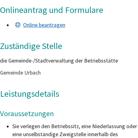
Onlineantrag und Formulare
Online beantragen
Zuständige Stelle
die Gemeinde-/Stadtverwaltung der Betriebsstätte
Gemeinde Urbach
Leistungsdetails
Voraussetzungen
Sie verlegen den Betriebssitz, eine Niederlassung oder
eine unselbständige Zweigstelle innerhalb des