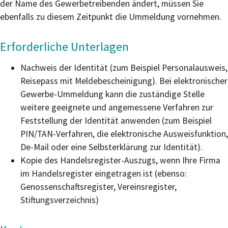
der Name des Gewerbetreibenden ändert, müssen Sie
ebenfalls zu diesem Zeitpunkt die Ummeldung vornehmen.
Erforderliche Unterlagen
Nachweis der Identität (zum Beispiel Personalausweis,
Reisepass mit Meldebescheinigung). Bei elektronischer
Gewerbe-Ummeldung kann die zuständige Stelle
weitere geeignete und angemessene Verfahren zur
Feststellung der Identität anwenden (zum Beispiel
PIN/TAN-Verfahren, die elektronische Ausweisfunktion,
De-Mail oder eine Selbsterklärung zur Identität).
Kopie des Handelsregister-Auszugs, wenn Ihre Firma
im Handelsregister eingetragen ist (ebenso:
Genossenschaftsregister, Vereinsregister,
Stiftungsverzeichnis)