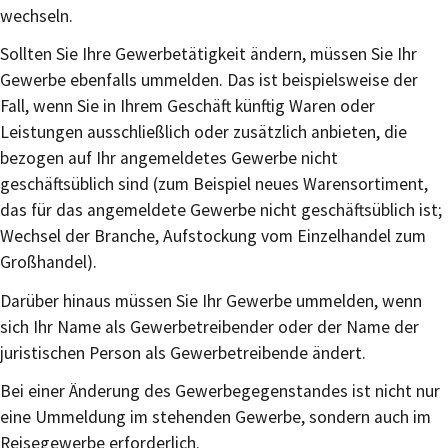
wechseln.
Sollten Sie Ihre Gewerbetätigkeit ändern, müssen Sie Ihr
Gewerbe ebenfalls ummelden. Das ist beispielsweise der
Fall, wenn Sie in Ihrem Geschäft künftig Waren oder
Leistungen ausschließlich oder zusätzlich anbieten, die
bezogen auf Ihr angemeldetes Gewerbe nicht
geschäftsüblich sind (zum Beispiel neues Warensortiment,
das für das angemeldete Gewerbe nicht geschäftsüblich ist;
Wechsel der Branche, Aufstockung vom Einzelhandel zum
Großhandel).
Darüber hinaus müssen Sie Ihr Gewerbe ummelden, wenn
sich Ihr Name als Gewerbetreibender oder der Name der
juristischen Person als Gewerbetreibende ändert.
Bei einer Änderung des Gewerbegegenstandes ist nicht nur
eine Ummeldung im stehenden Gewerbe, sondern auch im
Reisegewerbe erforderlich.