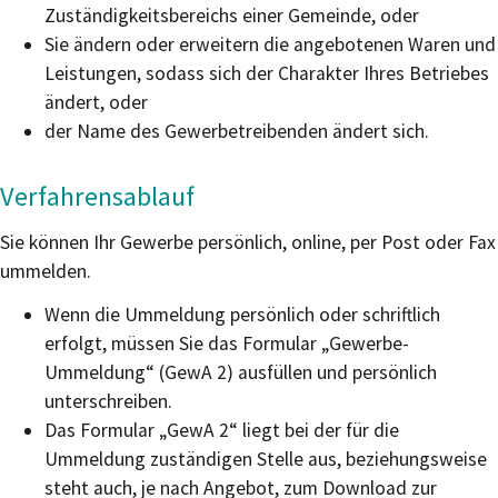
Zuständigkeitsbereichs einer Gemeinde, oder
Sie ändern oder erweitern die angebotenen Waren und
Leistungen, sodass sich der Charakter Ihres Betriebes
ändert, oder
der Name des Gewerbetreibenden ändert sich.
Verfahrensablauf
Sie können Ihr Gewerbe persönlich, online, per Post oder Fax
ummelden.
Wenn die Ummeldung persönlich oder schriftlich
erfolgt, müssen Sie das Formular „Gewerbe-
Ummeldung“ (GewA 2) ausfüllen und persönlich
unterschreiben.
Das Formular „GewA 2“ liegt bei der für die
Ummeldung zuständigen Stelle aus, beziehungsweise
steht auch, je nach Angebot, zum Download zur