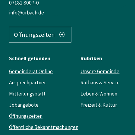
07181 8007-0
info@urbach.de
Öffnungszeiten
Schnell gefunden
Rubriken
Gemeinderat Online
Unsere Gemeinde
Ansprechpartner
Rathaus & Service
Mitteilungsblatt
Leben & Wohnen
Jobangebote
Freizeit & Kultur
Öffnungszeiten
Öffentliche Bekanntmachungen