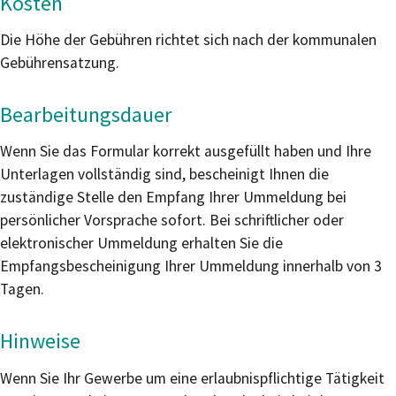
Kosten
Die Höhe der Gebühren richtet sich nach der kommunalen
Gebührensatzung.
Bearbeitungsdauer
Wenn Sie das Formular korrekt ausgefüllt haben und Ihre
Unterlagen vollständig sind, bescheinigt Ihnen die
zuständige Stelle den Empfang Ihrer Ummeldung bei
persönlicher Vorsprache sofort. Bei schriftlicher oder
elektronischer Ummeldung erhalten Sie die
Empfangsbescheinigung Ihrer Ummeldung innerhalb von 3
Tagen.
Hinweise
Wenn Sie Ihr Gewerbe um eine erlaubnispflichtige Tätigkeit