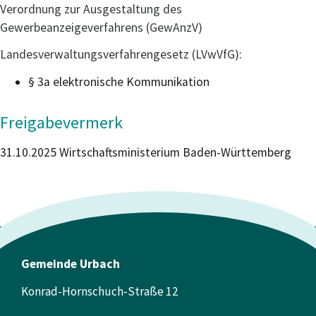
Verordnung zur Ausgestaltung des
Gewerbeanzeigeverfahrens (GewAnzV)
Landesverwaltungsverfahrengesetz (LVwVfG)
:
§ 3a elektronische Kommunikation
Freigabevermerk
31.10.2025 Wirtschaftsministerium Baden-Württemberg
Gemeinde Urbach
Konrad-Hornschuch-Straße 12