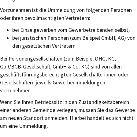
Vorzunehmen ist die Ummeldung von folgenden Personen
oder ihren bevollmächtigten Vertretern:
bei Einzelgewerben vom Gewerbetreibenden selbst,
bei juristischen Personen (zum Beispiel GmbH, AG) von
den gesetzlichen Vertretern
Bei Personengesellschaften (zum Beispiel OHG, KG,
GbR/BGB-Gesellschaft, GmbH & Co. KG) sind von allen
geschäftsführungsberechtigten Gesellschafterinnen oder
Gesellschaftern jeweils Gewerbeummeldungen
vorzunehmen.
Wenn Sie Ihren Betriebssitz in den Zuständigkeitsbereich
einer anderen Gemeinde verlegen, müssen Sie das Gewerbe
am neuen Standort anmelden. Hierbei handelt es sich nicht
um eine Ummeldung.