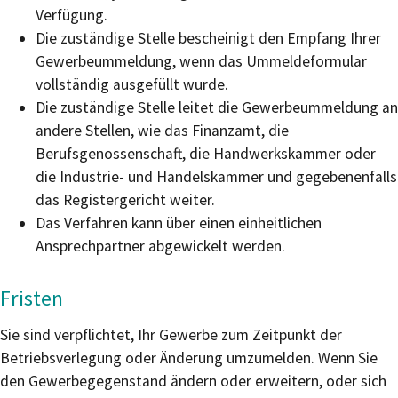
Verfügung.
Die zuständige Stelle bescheinigt den Empfang Ihrer
Gewerbeummeldung, wenn das Ummeldeformular
vollständig ausgefüllt wurde.
Die zuständige Stelle leitet die Gewerbeummeldung an
andere Stellen, wie das Finanzamt, die
Berufsgenossenschaft, die Handwerkskammer oder
die Industrie- und Handelskammer und gegebenenfalls
das Registergericht weiter.
Das Verfahren kann über einen einheitlichen
Ansprechpartner abgewickelt werden.
Fristen
Sie sind verpflichtet, Ihr Gewerbe zum Zeitpunkt der
Betriebsverlegung oder Änderung umzumelden. Wenn Sie
den Gewerbegegenstand ändern oder erweitern, oder sich