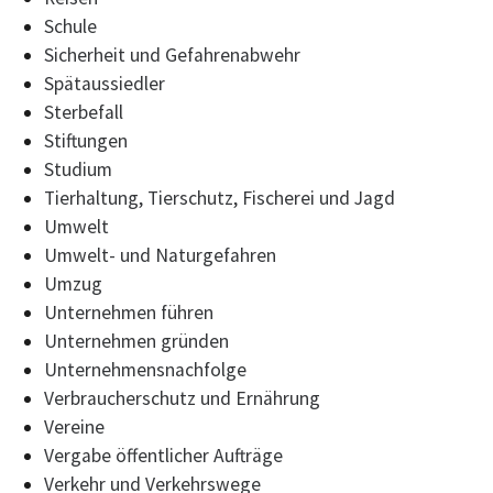
Schule
Sicherheit und Gefahrenabwehr
Spätaussiedler
Sterbefall
Stiftungen
Studium
Tierhaltung, Tierschutz, Fischerei und Jagd
Umwelt
Umwelt- und Naturgefahren
Umzug
Unternehmen führen
Unternehmen gründen
Unternehmensnachfolge
Verbraucherschutz und Ernährung
Vereine
Vergabe öffentlicher Aufträge
Verkehr und Verkehrswege