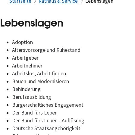
Startseite
Rathaus & Service
Lebenslagen
Lebenslagen
Adoption
Altersvorsorge und Ruhestand
Arbeitgeber
Arbeitnehmer
Arbeitslos, Arbeit finden
Bauen und Modernisieren
Behinderung
Berufsausbildung
Bürgerschaftliches Engagement
Der Bund fürs Leben
Der Bund fürs Leben - Auflösung
Deutsche Staatsangehörigkeit