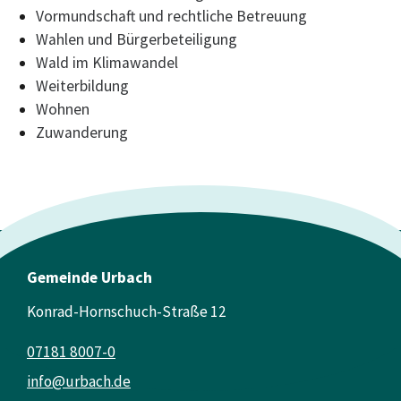
Vormundschaft und rechtliche Betreuung
Wahlen und Bürgerbeteiligung
Wald im Klimawandel
Weiterbildung
Wohnen
Zuwanderung
Gemeinde Urbach
Konrad-Hornschuch-Straße 12
07181 8007-0
info@urbach.de