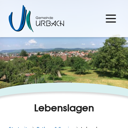
Lebenslagen