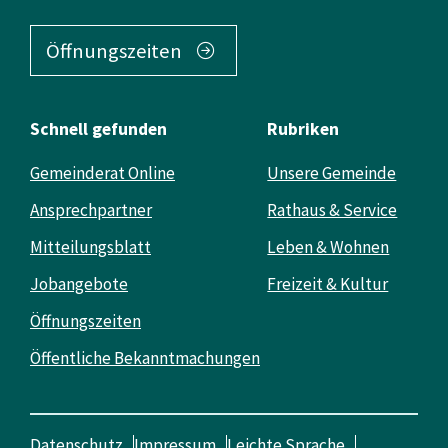
Öffnungszeiten
Schnell gefunden
Rubriken
Gemeinderat Online
Unsere Gemeinde
Ansprechpartner
Rathaus & Service
Mitteilungsblatt
Leben & Wohnen
Jobangebote
Freizeit & Kultur
Öffnungszeiten
Öffentliche Bekanntmachungen
Datenschutz
Impressum
Leichte Sprache