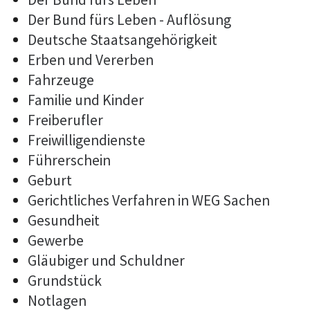
Der Bund fürs Leben - Auflösung
Deutsche Staatsangehörigkeit
Erben und Vererben
Fahrzeuge
Familie und Kinder
Freiberufler
Freiwilligendienste
Führerschein
Geburt
Gerichtliches Verfahren in WEG Sachen
Gesundheit
Gewerbe
Gläubiger und Schuldner
Grundstück
Notlagen