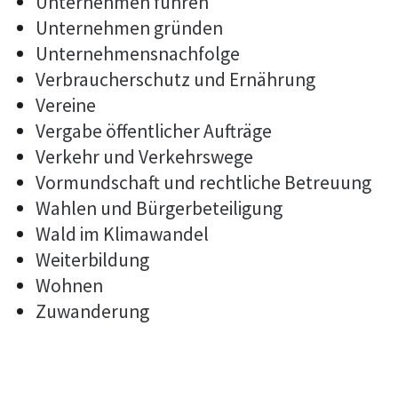
Unternehmen führen
Unternehmen gründen
Unternehmensnachfolge
Verbraucherschutz und Ernährung
Vereine
Vergabe öffentlicher Aufträge
Verkehr und Verkehrswege
Vormundschaft und rechtliche Betreuung
Wahlen und Bürgerbeteiligung
Wald im Klimawandel
Weiterbildung
Wohnen
Zuwanderung