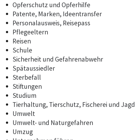
Opferschutz und Opferhilfe
Patente, Marken, Ideentransfer
Personalausweis, Reisepass
Pflegeeltern
Reisen
Schule
Sicherheit und Gefahrenabwehr
Spätaussiedler
Sterbefall
Stiftungen
Studium
Tierhaltung, Tierschutz, Fischerei und Jagd
Umwelt
Umwelt- und Naturgefahren
Umzug