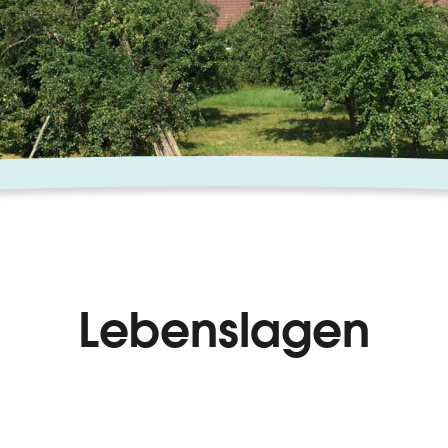
Lebenslagen