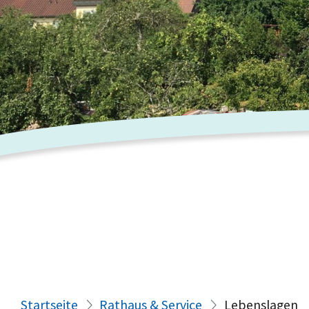
Startseite
Rathaus & Service
Lebenslagen