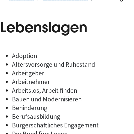
Lebenslagen
Adoption
Altersvorsorge und Ruhestand
Arbeitgeber
Arbeitnehmer
Arbeitslos, Arbeit finden
Bauen und Modernisieren
Behinderung
Berufsausbildung
Bürgerschaftliches Engagement
Der Bund fürs Leben