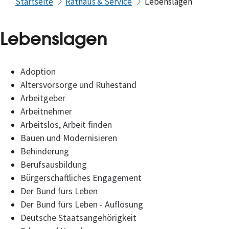
Startseite
Rathaus & Service
Lebenslagen
Lebenslagen
Adoption
Altersvorsorge und Ruhestand
Arbeitgeber
Arbeitnehmer
Arbeitslos, Arbeit finden
Bauen und Modernisieren
Behinderung
Berufsausbildung
Bürgerschaftliches Engagement
Der Bund fürs Leben
Der Bund fürs Leben - Auflösung
Deutsche Staatsangehörigkeit