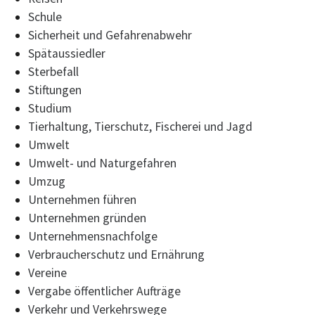
Schule
Sicherheit und Gefahrenabwehr
Spätaussiedler
Sterbefall
Stiftungen
Studium
Tierhaltung, Tierschutz, Fischerei und Jagd
Umwelt
Umwelt- und Naturgefahren
Umzug
Unternehmen führen
Unternehmen gründen
Unternehmensnachfolge
Verbraucherschutz und Ernährung
Vereine
Vergabe öffentlicher Aufträge
Verkehr und Verkehrswege