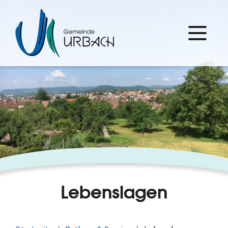
Lebenslagen