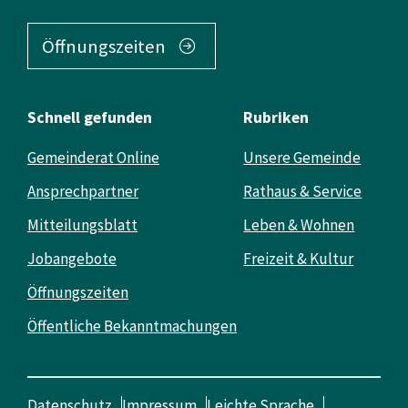
Öffnungszeiten
Schnell gefunden
Rubriken
Gemeinderat Online
Unsere Gemeinde
Ansprechpartner
Rathaus & Service
Mitteilungsblatt
Leben & Wohnen
Jobangebote
Freizeit & Kultur
Öffnungszeiten
Öffentliche Bekanntmachungen
Datenschutz
Impressum
Leichte Sprache