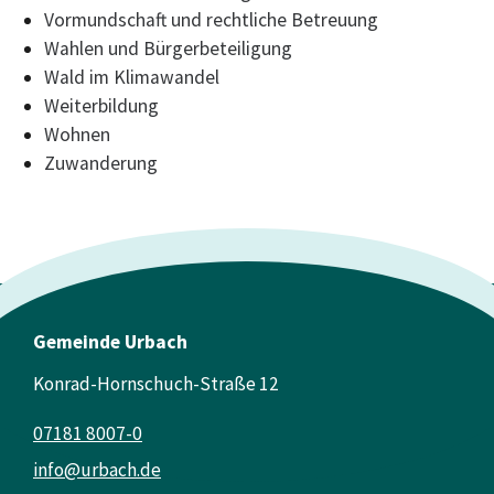
Vormundschaft und rechtliche Betreuung
Wahlen und Bürgerbeteiligung
Wald im Klimawandel
Weiterbildung
Wohnen
Zuwanderung
Gemeinde Urbach
Konrad-Hornschuch-Straße 12
07181 8007-0
info@urbach.de