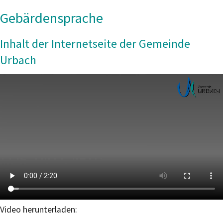
Gebärdensprache
Inhalt der Internetseite der Gemeinde
Urbach
Video herunterladen: