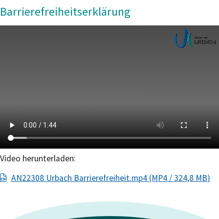
Barrierefreiheitserklärung
Video herunterladen:
AN22308 Urbach Barrierefreiheit.mp4
(MP4 / 324,8
MB
)