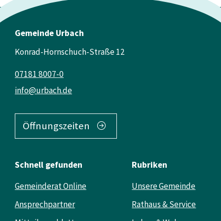
Gemeinde Urbach
Konrad-Hornschuch-Straße 12
07181 8007-0
info@urbach.de
Öffnungszeiten
Schnell gefunden
Rubriken
Gemeinderat Online
Unsere Gemeinde
Ansprechpartner
Rathaus & Service