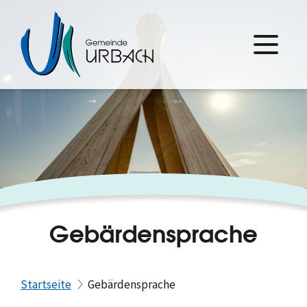
Gebärdensprache
Startseite
Gebärdensprache