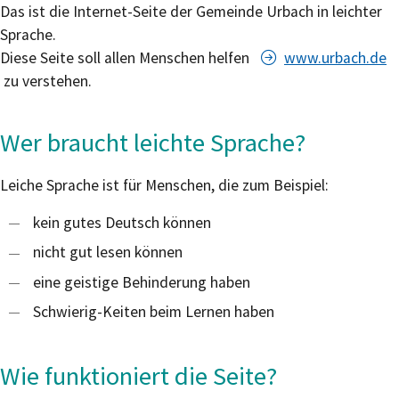
Das ist die Internet-Seite der Gemeinde Urbach in leichter
Sprache.
Diese Seite soll allen Menschen helfen
www.urbach.de
zu verstehen.
Wer braucht leichte Sprache?
Leiche Sprache ist für Menschen, die zum Beispiel:
kein gutes Deutsch können
nicht gut lesen können
eine geistige Behinderung haben
Schwierig-Keiten beim Lernen haben
Wie funktioniert die Seite?