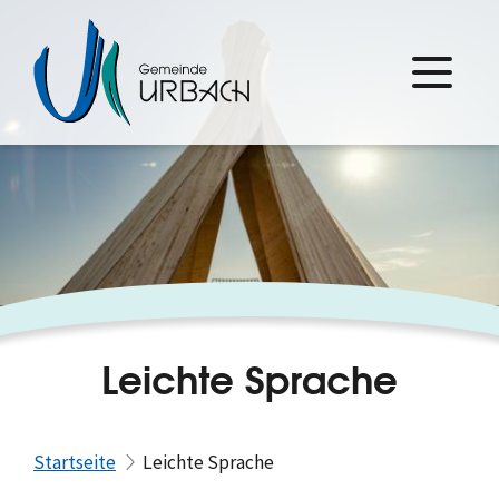
Leichte Sprache
Startseite
Leichte Sprache