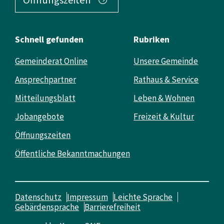
Schnell gefunden
Rubriken
Gemeinderat Online
Unsere Gemeinde
Ansprechpartner
Rathaus & Service
Mitteilungsblatt
Leben & Wohnen
Jobangebote
Freizeit & Kultur
Öffnungszeiten
Öffentliche Bekanntmachungen
Datenschutz
Impressum
Leichte Sprache
Gebärdensprache
Barrierefreiheit