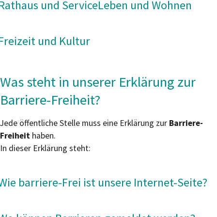
Rathaus und Service
Leben und Wohnen
Freizeit und Kultur
Was steht in unserer Erklärung zur
Barriere-Freiheit?
Jede öffentliche Stelle muss eine Erklärung zur
Barriere-
Freiheit
haben.
In dieser Erklärung steht:
Wie barriere-Frei ist unsere Internet-Seite?