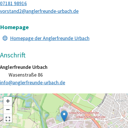
07181 98916
vorstand2@anglerfreunde-urbach.de
Homepage
Homepage der Anglerfreunde Urbach
Anschrift
Anglerfreunde Urbach
Wasenstraße 86
info@anglerfreunde-urbach.de
+
−