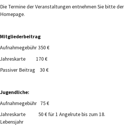
Die Termine der Veranstaltungen entnehmen Sie bitte der
Homepage.
Mitgliederbeitrag
Aufnahmegebühr 350 €
Jahreskarte 170 €
Passiver Beitrag 30 €
Jugendliche:
Aufnahmegebühr 75 €
Jahreskarte 50 € für 1 Angelrute bis zum 18.
Lebensjahr