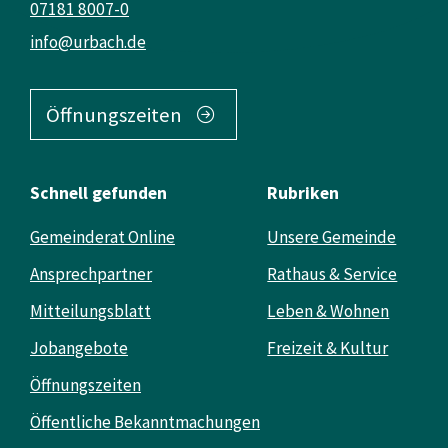
07181 8007-0
info@urbach.de
Öffnungszeiten
Schnell gefunden
Rubriken
Gemeinderat Online
Unsere Gemeinde
Ansprechpartner
Rathaus & Service
Mitteilungsblatt
Leben & Wohnen
Jobangebote
Freizeit & Kultur
Öffnungszeiten
Öffentliche Bekanntmachungen