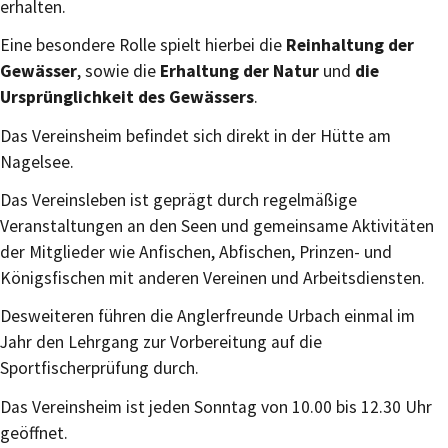
erhalten.
Eine besondere Rolle spielt hierbei die
Reinhaltung der
Gewässer
, sowie die
Erhaltung der Natur
und
die
Ursprünglichkeit des Gewässers
.
Das Vereinsheim befindet sich direkt in der Hütte am
Nagelsee.
Das Vereinsleben ist geprägt durch regelmäßige
Veranstaltungen an den Seen und gemeinsame Aktivitäten
der Mitglieder wie Anfischen, Abfischen, Prinzen- und
Königsfischen mit anderen Vereinen und Arbeitsdiensten.
Desweiteren führen die Anglerfreunde Urbach einmal im
Jahr den Lehrgang zur Vorbereitung auf die
Sportfischerprüfung durch.
Das Vereinsheim ist jeden Sonntag von 10.00 bis 12.30 Uhr
geöffnet.