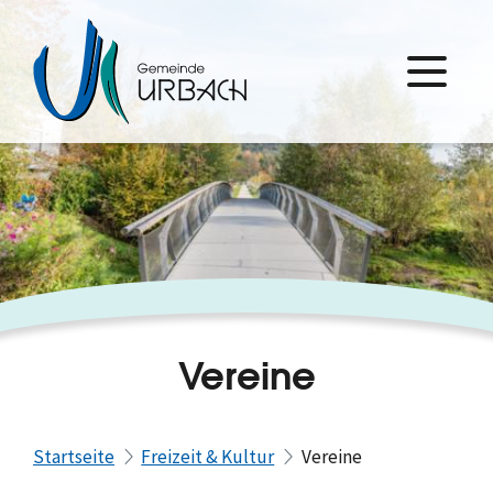
Vereine
Startseite
Freizeit & Kultur
Vereine