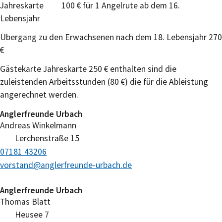
Jahreskarte 100 € für 1 Angelrute ab dem 16.
Lebensjahr
Übergang zu den Erwachsenen nach dem 18. Lebensjahr 270
€
Gästekarte Jahreskarte 250 € enthalten sind die
zuleistenden Arbeitsstunden (80 €) die für die Ableistung
angerechnet werden.
Anglerfreunde Urbach
Andreas
Winkelmann
Lerchenstraße 15
07181 43206
vorstand@anglerfreunde-urbach.de
Anglerfreunde Urbach
Thomas
Blatt
Heusee 7