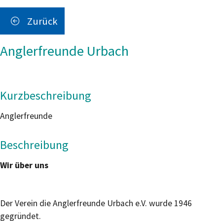
Zurück
Anglerfreunde Urbach
Kurzbeschreibung
Anglerfreunde
Beschreibung
Wir über uns
Der Verein die Anglerfreunde Urbach e.V. wurde 1946
gegründet.