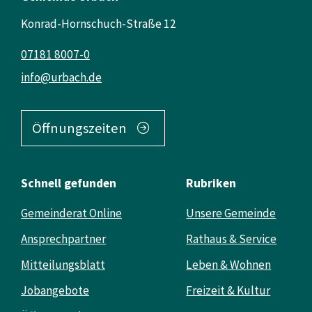
Konrad-Hornschuch-Straße 12
07181 8007-0
info@urbach.de
Öffnungszeiten
Schnell gefunden
Rubriken
Gemeinderat Online
Unsere Gemeinde
Ansprechpartner
Rathaus & Service
Mitteilungsblatt
Leben & Wohnen
Jobangebote
Freizeit & Kultur