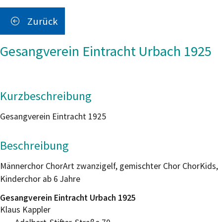
Zurück
Gesangverein Eintracht Urbach 1925
Kurzbeschreibung
Gesangverein Eintracht 1925
Beschreibung
Männerchor ChorArt zwanzigelf, gemischter Chor ChorKids,
Kinderchor ab 6 Jahre
Gesangverein Eintracht Urbach 1925
Klaus
Kappler