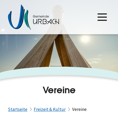
Vereine
Startseite
Freizeit & Kultur
Vereine