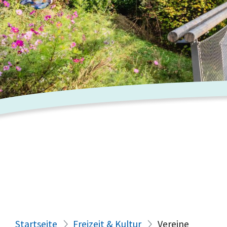
Startseite
Freizeit & Kultur
Vereine