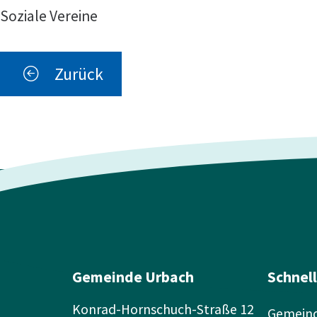
Soziale Vereine
Zurück
Gemeinde Urbach
Schnel
Konrad-Hornschuch-Straße 12
Gemeind