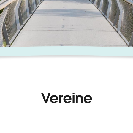
Vereine