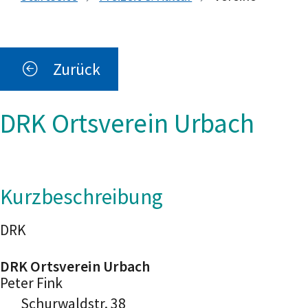
Zurück
DRK Ortsverein Urbach
Kurzbeschreibung
DRK
DRK Ortsverein Urbach
Peter
Fink
Schurwaldstr. 38