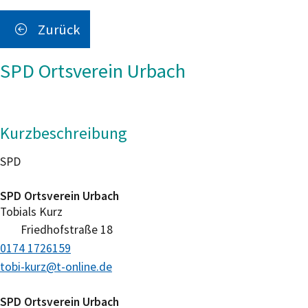
Zurück
SPD Ortsverein Urbach
Kurzbeschreibung
SPD
SPD Ortsverein Urbach
Tobials
Kurz
Friedhofstraße 18
0174 1726159
tobi-kurz@t-online.de
SPD Ortsverein Urbach