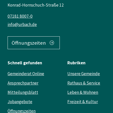
Konrad-Hornschuch-Straße 12
07181 8007-0
info@urbach.de
Öffnungszeiten
Schnell gefunden
Rubriken
Gemeinderat Online
Unsere Gemeinde
Ansprechpartner
Rathaus & Service
Mitteilungsblatt
Leben & Wohnen
Jobangebote
Freizeit & Kultur
Öffnungszeiten