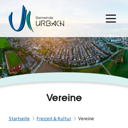
Vereine
Startseite
Freizeit & Kultur
Vereine