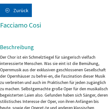
Zurück
Facciamo Cosi
Beschreibung
Der Chor ist ein Schmelztiegel für sängerisch vielfach
interessierte Menschen. Was sie eint ist die Bemühung,
Opernmusik aus der exklusiven geschlossenen Gesellschaft
der Opernhäuser zu befrei-en, die Faszination dieser Musik
zu verbreiten und auch im Praktischen für jeden zugänglich
zu machen. Selbstgemachte große Oper für den musikalisch
begeisterten Laien also. Gefunden haben sich Sänger, deren
stilistisches Interesse der Oper, von ihren Anfängen bis
heute, sowie der Operet-te und anderen klassischen