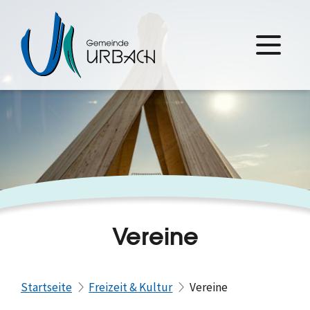
Vereine
Startseite
Freizeit & Kultur
Vereine