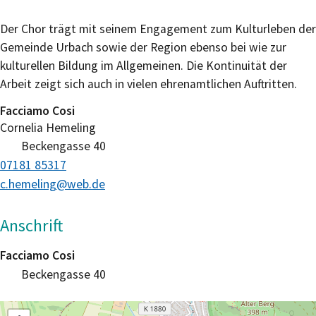
Der Chor trägt mit seinem Engagement zum Kulturleben der
Gemeinde Urbach sowie der Region ebenso bei wie zur
kulturellen Bildung im Allgemeinen. Die Kontinuität der
Arbeit zeigt sich auch in vielen ehrenamtlichen Auftritten.
Facciamo Cosi
Cornelia
Hemeling
Beckengasse 40
07181 85317
c.hemeling@web.de
Anschrift
Facciamo Cosi
Beckengasse 40