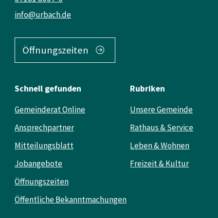
info@urbach.de
Öffnungszeiten
Schnell gefunden
Rubriken
Gemeinderat Online
Unsere Gemeinde
Ansprechpartner
Rathaus & Service
Mitteilungsblatt
Leben & Wohnen
Jobangebote
Freizeit & Kultur
Öffnungszeiten
Öffentliche Bekanntmachungen