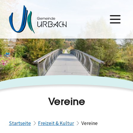
Vereine
Startseite
Freizeit & Kultur
Vereine