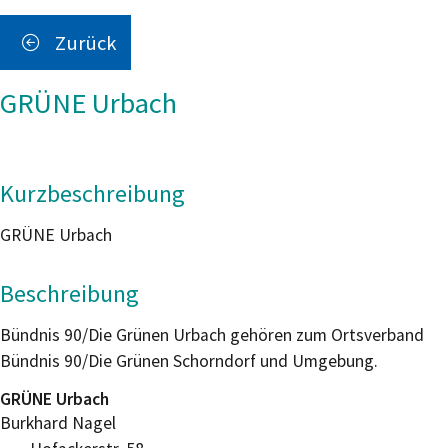
Zurück
GRÜNE Urbach
Kurzbeschreibung
GRÜNE Urbach
Beschreibung
Bündnis 90/Die Grünen Urbach gehören zum Ortsverband
Bündnis 90/Die Grünen Schorndorf und Umgebung.
GRÜNE Urbach
Burkhard
Nagel